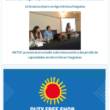
Se levanta el paro en Agrotécnica Fueguina
UNTDF: presentaron estudio sobre innovación y desarrollo de
capacidades en electrónicas fueguinas