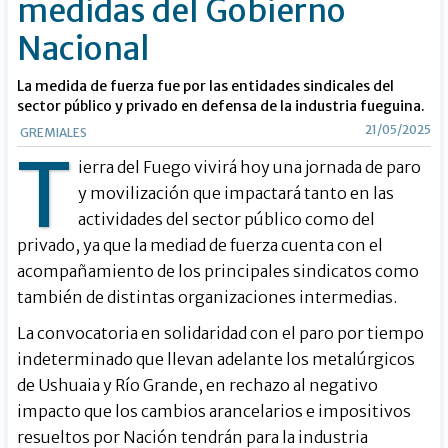
medidas del Gobierno
Nacional
La medida de fuerza fue por las entidades sindicales del
sector público y privado en defensa de la industria fueguina.
21/05/2025
GREMIALES
T
ierra del Fuego vivirá hoy una jornada de paro
y movilización que impactará tanto en las
actividades del sector público como del
privado, ya que la mediad de fuerza cuenta con el
acompañamiento de los principales sindicatos como
también de distintas organizaciones intermedias.
La convocatoria en solidaridad con el paro por tiempo
indeterminado que llevan adelante los metalúrgicos
de Ushuaia y Río Grande, en rechazo al negativo
impacto que los cambios arancelarios e impositivos
resueltos por Nación tendrán para la industria