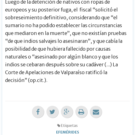
Luego de la detención de nativos con ropas de
europeos y su posterior fuga, el fiscal “solicitó el
sobreseimiento definitivo, considerando que “el
sumario no ha podido establecer las circunstancias
que mediaron en la muerte”, que no existían pruebas
“de que indios salvajes lo asesinaran”, y que cabía la
posibilidad de que hubiera fallecido por causas
naturales o “asesinado por algún blanco y que los
indios se cebaran después sobre su cadáver (...) La
Corte de Apelaciones de Valparaíso ratificó la
decisión” (op.cit.).
Etiquetas
EFEMÉRIDES