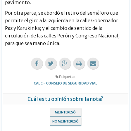
pavimento.
Por otra parte, se abordó el retiro del semáforo que
permite el giro a la izquierda en la calle Gobernador
Paz y Karukinka; y el cambio de sentido de la
circulación de las calles Perón y Congreso Nacional,
para que sea mano única.
Etiquetas
CALC
-
CONSEJO DE SEGURIDAD VIAL
Cuál es tu opinión sobre la nota?
ME INTERESÓ
NO ME INTERESÓ