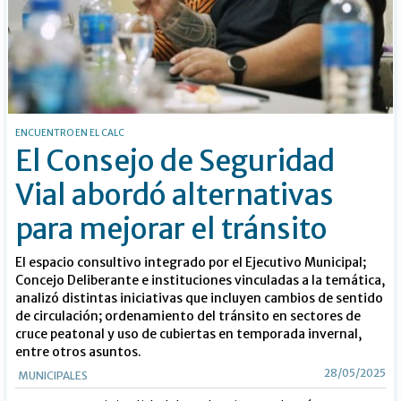
ENCUENTRO EN EL CALC
El Consejo de Seguridad
Vial abordó alternativas
para mejorar el tránsito
El espacio consultivo integrado por el Ejecutivo Municipal;
Concejo Deliberante e instituciones vinculadas a la temática,
analizó distintas iniciativas que incluyen cambios de sentido
de circulación; ordenamiento del tránsito en sectores de
cruce peatonal y uso de cubiertas en temporada invernal,
entre otros asuntos.
28/05/2025
MUNICIPALES