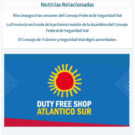
Noticias Relacionadas
Ríos inauguró las sesiones del Consejo Federal de Seguridad Vial
La Provincia será sede de la próxima reunión de la Asamblea del Consejo
Federal de Seguridad Vial
El Consejo de Tránsito y Seguridad Vial eligió autoridades