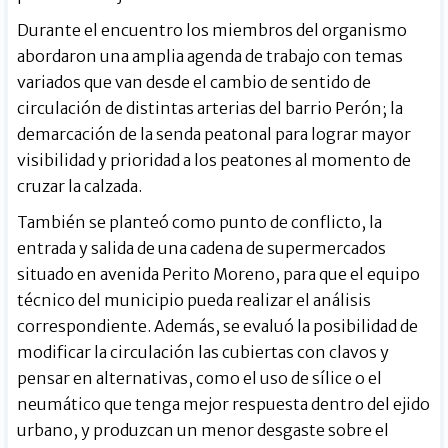
Durante el encuentro los miembros del organismo
abordaron una amplia agenda de trabajo con temas
variados que van desde el cambio de sentido de
circulación de distintas arterias del barrio Perón; la
demarcación de la senda peatonal para lograr mayor
visibilidad y prioridad a los peatones al momento de
cruzar la calzada.
También se planteó como punto de conflicto, la
entrada y salida de una cadena de supermercados
situado en avenida Perito Moreno, para que el equipo
técnico del municipio pueda realizar el análisis
correspondiente. Además, se evaluó la posibilidad de
modificar la circulación las cubiertas con clavos y
pensar en alternativas, como el uso de sílice o el
neumático que tenga mejor respuesta dentro del ejido
urbano, y produzcan un menor desgaste sobre el