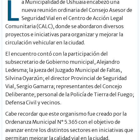
L
a Municipalidad de Ushuaia encabezó una
nueva reunión ordinaria del Consejo Asesor de
Seguridad Vial en el Centro de Acción Legal
Comunitaria (CALC), donde se abordaron diversos
proyectos e iniciativas para organizar y mejorar la
circulación vehicular en la ciudad.
El encuentro contó con la participación del
subsecretario de Gobierno municipal, Alejandro
Ledesma; la jueza del Juzgado Municipal de Faltas,
Silvina Oyarzún; el director Provincial de Seguridad
Vial, Sergio Gamarra; representantes del Concejo
Deliberante; personal de la Policía de Tierra del Fuego;
Defensa Civil y vecinos.
Cabe recordar que este organismo fue creado por la
Ordenanza Municipal N° 5.365 con el objetivo de
avanzar entre los distintos sectores en iniciativas que
permitan mejorar la calidad vial en la ciudad.