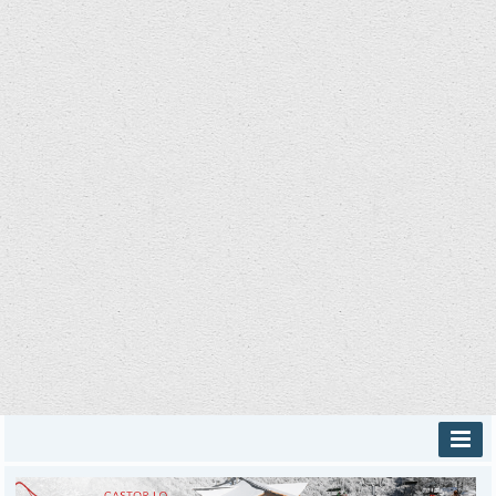
INICIO