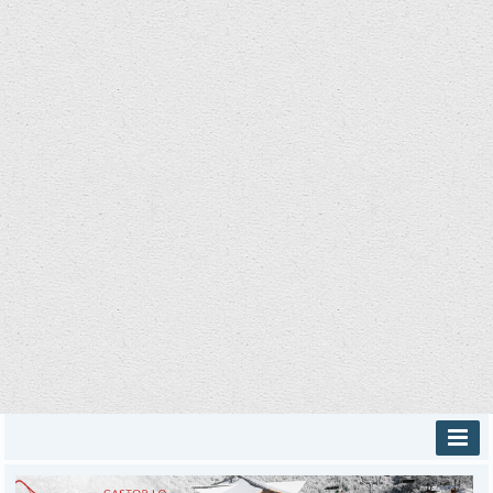
INICIO