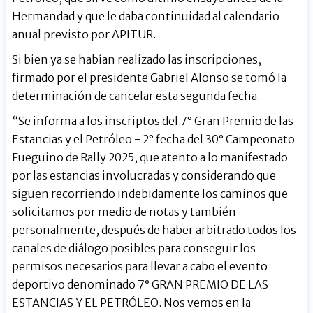
Hermandad y que le daba continuidad al calendario
anual previsto por APITUR.
Si bien ya se habían realizado las inscripciones,
firmado por el presidente Gabriel Alonso se tomó la
determinación de cancelar esta segunda fecha.
“Se informa a los inscriptos del 7° Gran Premio de las
Estancias y el Petróleo - 2° fecha del 30° Campeonato
Fueguino de Rally 2025, que atento a lo manifestado
por las estancias involucradas y considerando que
siguen recorriendo indebidamente los caminos que
solicitamos por medio de notas y también
personalmente, después de haber arbitrado todos los
canales de diálogo posibles para conseguir los
permisos necesarios para llevar a cabo el evento
deportivo denominado 7° GRAN PREMIO DE LAS
ESTANCIAS Y EL PETRÓLEO. Nos vemos en la