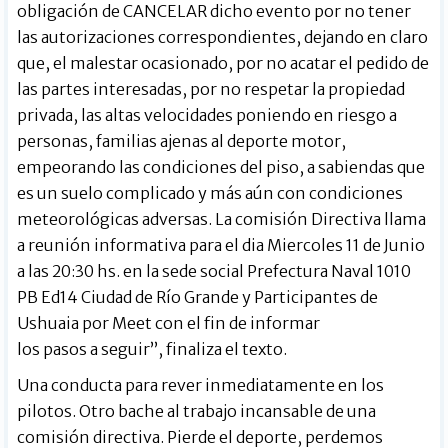
obligación de CANCELAR dicho evento por no tener
las autorizaciones correspondientes, dejando en claro
que, el malestar ocasionado, por no acatar el pedido de
las partes interesadas, por no respetar la propiedad
privada, las altas velocidades poniendo en riesgo a
personas, familias ajenas al deporte motor,
empeorando las condiciones del piso, a sabiendas que
es un suelo complicado y más aún con condiciones
meteorológicas adversas. La comisión Directiva llama
a reunión informativa para el dia Miercoles 11 de Junio
a las 20:30 hs. en la sede social Prefectura Naval 1010
PB Ed14 Ciudad de Río Grande y Participantes de
Ushuaia por Meet con el fin de informar
los pasos a seguir”, finaliza el texto.
Una conducta para rever inmediatamente en los
pilotos. Otro bache al trabajo incansable de una
comisión directiva. Pierde el deporte, perdemos