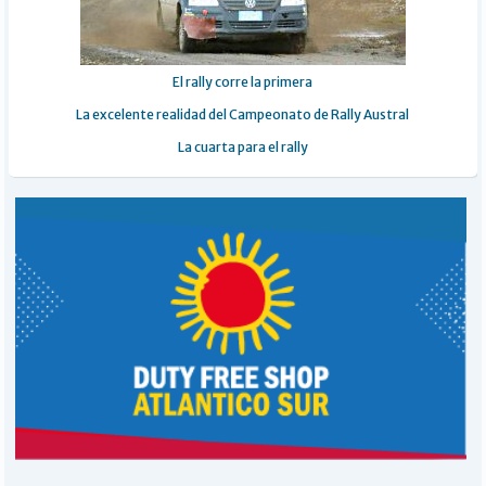
El rally corre la primera
La excelente realidad del Campeonato de Rally Austral
La cuarta para el rally