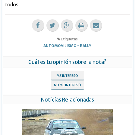
todos.
Etiquetas
AUTOMOVILISMO
-
RALLY
Cuál es tu opinión sobre la nota?
ME INTERESÓ
NO ME INTERESÓ
Noticias Relacionadas