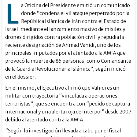
L
a Oficina del Presidente emitió un comunicado
donde “condena el vil ataque perpetrado por la
República Islámica de Irán contra el Estado de
Israel, mediante el lanzamiento masivo de misiles y
drones dirigidos contra población civil, y repudia la
reciente designación de Ahmad Vahidi, uno de los
principales imputados por el atentado a la AMIA que
provocó la muerte de 85 personas, como Comandante
de la Guardia Revolucionaria Islámica”, según indicó
en el dossier.
En el mismo, el Ejecutivo afirmó que Vahidi es un
militar con trayectoria “vinculada a operaciones
terroristas”, que se encuentra con “pedido de captura
internacional y una alerta roja de Interpol” desde 2007
debido al atentado contra la AMIA.
“Según la investigación llevada a cabo por el fiscal