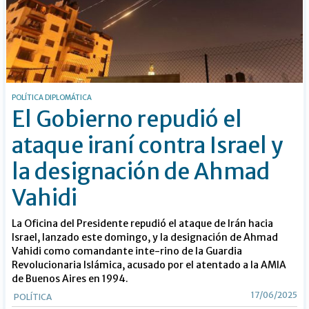
POLÍTICA DIPLOMÁTICA
El Gobierno repudió el
ataque iraní contra Israel y
la designación de Ahmad
Vahidi
La Oficina del Presidente repudió el ataque de Irán hacia
Israel, lanzado este domingo, y la designación de Ahmad
Vahidi como comandante inte-rino de la Guardia
Revolucionaria Islámica, acusado por el atentado a la AMIA
de Buenos Aires en 1994.
17/06/2025
POLÍTICA