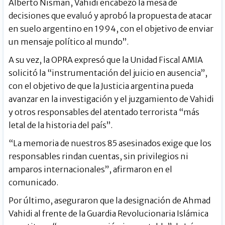
Alberto Nisman, Vahidi encabezó la mesa de
decisiones que evaluó y aprobó la propuesta de atacar
en suelo argentino en 1994, con el objetivo de enviar
un mensaje político al mundo”.
A su vez, la OPRA expresó que la Unidad Fiscal AMIA
solicitó la “instrumentación del juicio en ausencia”,
con el objetivo de que la Justicia argentina pueda
avanzar en la investigación y el juzgamiento de Vahidi
y otros responsables del atentado terrorista “más
letal de la historia del país”.
“La memoria de nuestros 85 asesinados exige que los
responsables rindan cuentas, sin privilegios ni
amparos internacionales”, afirmaron en el
comunicado.
Por último, aseguraron que la designación de Ahmad
Vahidi al frente de la Guardia Revolucionaria Islámica