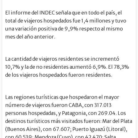
El informe del INDEC señala que en todo el país, el
total de viajeros hospedados fue 1,4 millones y tuvo
una variación positiva de 9,9% respecto al mismo
mes del año anterior.
La cantidad de viajeros residentes se incrementó
10,7% y la de no residentes aumentó 6,9%. El 78,3%
de los viajeros hospedados fueron residentes.
Las regiones turísticas que hospedaron el mayor
número de viajeros fueron CABA, con 317.013
personas hospedadas, y Patagonia, con 269.04. Los
destinos turísticos más visitados fueron: Mar del Plata
(Buenos Aires), con 67.607; Puerto Iguazú (Litoral),
con 60.539; Mendoza (Cuyo), con 42.470; Salta