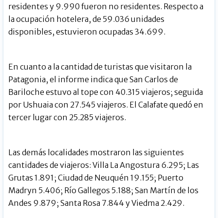
residentes y 9.990 fueron no residentes. Respecto a
la ocupación hotelera, de 59.036 unidades
disponibles, estuvieron ocupadas 34.699.
En cuanto a la cantidad de turistas que visitaron la
Patagonia, el informe indica que San Carlos de
Bariloche estuvo al tope con 40.315 viajeros; seguida
por Ushuaia con 27.545 viajeros. El Calafate quedó en
tercer lugar con 25.285 viajeros.
Las demás localidades mostraron las siguientes
cantidades de viajeros: Villa La Angostura 6.295; Las
Grutas 1.891; Ciudad de Neuquén 19.155; Puerto
Madryn 5.406; Río Gallegos 5.188; San Martín de los
Andes 9.879; Santa Rosa 7.844 y Viedma 2.429.