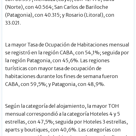
(Norte), con 40.564; San Carlos de Bariloche
(Patagonia), con 40.315; y Rosario (Litoral), con
33.021.
La mayor Tasa de Ocupación de Habitaciones mensual
se registró en la región CABA, con 54,1%; seguida por
la región Patagonia, con 45,6%. Las regiones
turísticas con mayor tasa de ocupación de
habitaciones durante los fines de semana fueron
CABA, con 59,5%; y Patagonia, con 48,9%.
Según la categoría del alojamiento, la mayor TOH
mensual correspondió a la categoría Hoteles 4 y 5
estrellas, con 47,5%; seguida por Hoteles 3 estrellas,
aparts y boutiques, con 40,6%. Las categorías con