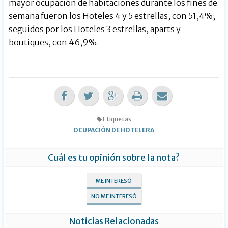
mayor ocupación de habitaciones durante los fines de
semana fueron los Hoteles 4 y 5 estrellas, con 51,4%;
seguidos por los Hoteles 3 estrellas, aparts y
boutiques, con 46,9%.
Etiquetas
OCUPACIÓN DE HOTELERA
Cuál es tu opinión sobre la nota?
ME INTERESÓ
NO ME INTERESÓ
Noticias Relacionadas