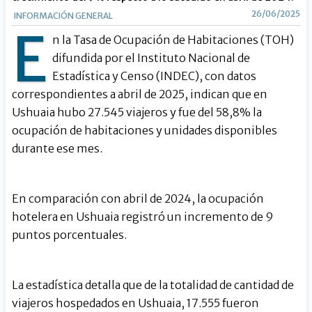
26/06/2025
INFORMACIÓN GENERAL
E
n la Tasa de Ocupación de Habitaciones (TOH)
difundida por el Instituto Nacional de
Estadística y Censo (INDEC), con datos
correspondientes a abril de 2025, indican que en
Ushuaia hubo 27.545 viajeros y fue del 58,8% la
ocupación de habitaciones y unidades disponibles
durante ese mes.
En comparación con abril de 2024, la ocupación
hotelera en Ushuaia registró un incremento de 9
puntos porcentuales.
La estadística detalla que de la totalidad de cantidad de
viajeros hospedados en Ushuaia, 17.555 fueron