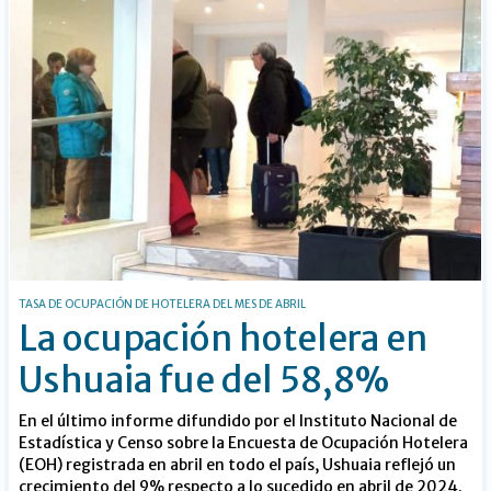
TASA DE OCUPACIÓN DE HOTELERA DEL MES DE ABRIL
La ocupación hotelera en
Ushuaia fue del 58,8%
En el último informe difundido por el Instituto Nacional de
Estadística y Censo sobre la Encuesta de Ocupación Hotelera
(EOH) registrada en abril en todo el país, Ushuaia reflejó un
crecimiento del 9% respecto a lo sucedido en abril de 2024.