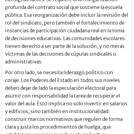
profunda del contrato social que sostiene la escuela
pública. Esa reorganización debe incluir la revisión del
rol del sindicato, pero también el fortalecimiento de
instancias de participación ciudadana real en la toma
de decisiones educativas. Las comunidades escolares
tienen derecho a ser parte de la solución, y no meras
víctimas de las decisiones de cúpulas sindicales o
administrativas.
Por otro lado, se necesita liderazgo político con
coraje. Los Poderes del Estado en todos sus niveles
deben dejar de lado la especulación electoral para
asumir con responsabilidad la tarea de recuperar el
valor del aula. Esto implica no solo invertir en salarios
y edificios, sino también en institucionalidad:
construir marcos normativos que regulen de forma
clara y justa los procedimientos de huelga, que