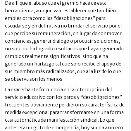
De allí que el abuso que el gremio hace de esta
herramienta, aunque vale establecer que también
emplea otra como las “desobligaciones” para
escudarse y en definitiva no brindar el servicio por el
que percibe su remuneración, en lugar de conmover
conciencias, generar diálogo o producir soluciones,
no solo no ha logrado resultados que hayan generado
cambios realmente significativos, sino que ha
generado un hartazgo tal que solo recibe el apoyo de
sus miembro más radicalizados, que a la luz de lo que
se observa son los menos.
La exacerbante frecuencia en la interrupción del
servicio educativo con los paros y “desobligaciones”
frecuentes obviamente perdieron su característica de
medida excepcional para transformarse en una forma
casi automática de manifestación sindical. Lo que
antes era un grito de emergencia, hoy suena a un eco