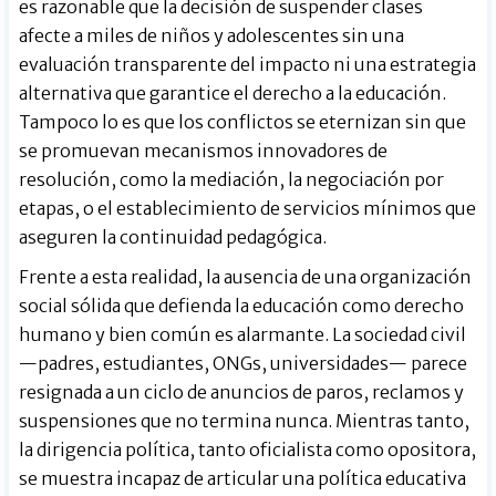
es razonable que la decisión de suspender clases
afecte a miles de niños y adolescentes sin una
evaluación transparente del impacto ni una estrategia
alternativa que garantice el derecho a la educación.
Tampoco lo es que los conflictos se eternizan sin que
se promuevan mecanismos innovadores de
resolución, como la mediación, la negociación por
etapas, o el establecimiento de servicios mínimos que
aseguren la continuidad pedagógica.
Frente a esta realidad, la ausencia de una organización
social sólida que defienda la educación como derecho
humano y bien común es alarmante. La sociedad civil
—padres, estudiantes, ONGs, universidades— parece
resignada a un ciclo de anuncios de paros, reclamos y
suspensiones que no termina nunca. Mientras tanto,
la dirigencia política, tanto oficialista como opositora,
se muestra incapaz de articular una política educativa