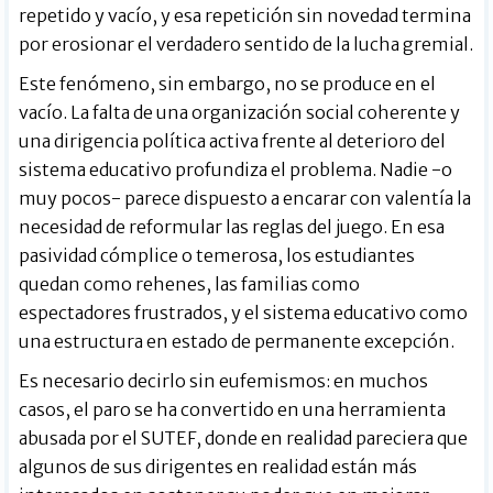
repetido y vacío, y esa repetición sin novedad termina
por erosionar el verdadero sentido de la lucha gremial.
Este fenómeno, sin embargo, no se produce en el
vacío. La falta de una organización social coherente y
una dirigencia política activa frente al deterioro del
sistema educativo profundiza el problema. Nadie -o
muy pocos- parece dispuesto a encarar con valentía la
necesidad de reformular las reglas del juego. En esa
pasividad cómplice o temerosa, los estudiantes
quedan como rehenes, las familias como
espectadores frustrados, y el sistema educativo como
una estructura en estado de permanente excepción.
Es necesario decirlo sin eufemismos: en muchos
casos, el paro se ha convertido en una herramienta
abusada por el SUTEF, donde en realidad pareciera que
algunos de sus dirigentes en realidad están más