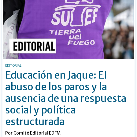
EDITORIAL
Educación en Jaque: El
abuso de los paros y la
ausencia de una respuesta
social y política
estructurada
Por Comité Editorial EDFM