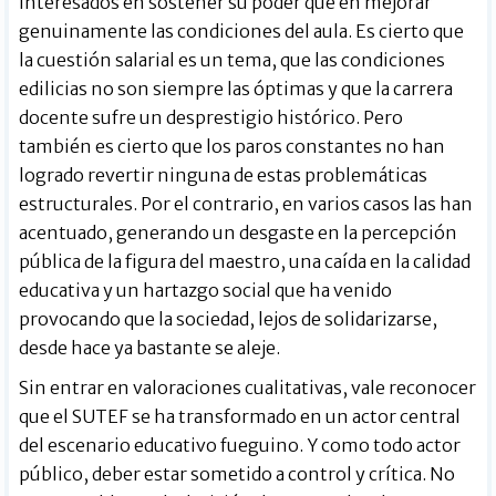
interesados en sostener su poder que en mejorar
genuinamente las condiciones del aula. Es cierto que
la cuestión salarial es un tema, que las condiciones
edilicias no son siempre las óptimas y que la carrera
docente sufre un desprestigio histórico. Pero
también es cierto que los paros constantes no han
logrado revertir ninguna de estas problemáticas
estructurales. Por el contrario, en varios casos las han
acentuado, generando un desgaste en la percepción
pública de la figura del maestro, una caída en la calidad
educativa y un hartazgo social que ha venido
provocando que la sociedad, lejos de solidarizarse,
desde hace ya bastante se aleje.
Sin entrar en valoraciones cualitativas, vale reconocer
que el SUTEF se ha transformado en un actor central
del escenario educativo fueguino. Y como todo actor
público, deber estar sometido a control y crítica. No