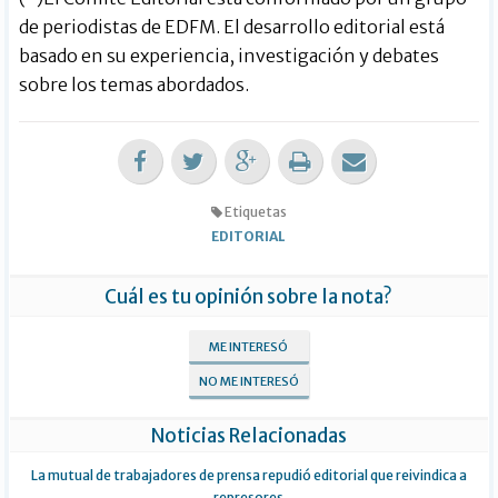
de periodistas de EDFM. El desarrollo editorial está
basado en su experiencia, investigación y debates
sobre los temas abordados.
Etiquetas
EDITORIAL
Cuál es tu opinión sobre la nota?
ME INTERESÓ
NO ME INTERESÓ
Noticias Relacionadas
La mutual de trabajadores de prensa repudió editorial que reivindica a
represores