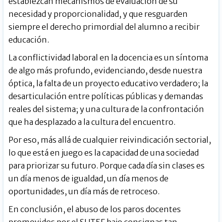
establezcan mecanismos de evaluación de su
necesidad y proporcionalidad, y que resguarden
siempre el derecho primordial del alumno a recibir
educación.
La conflictividad laboral en la docencia es un síntoma
de algo más profundo, evidenciando, desde nuestra
óptica, la falta de un proyecto educativo verdadero; la
desarticulación entre políticas públicas y demandas
reales del sistema; y una cultura de la confrontación
que ha desplazado a la cultura del encuentro.
Por eso, más allá de cualquier reivindicación sectorial,
lo que está en juego es la capacidad de una sociedad
para priorizar su futuro. Porque cada día sin clases es
un día menos de igualdad, un día menos de
oportunidades, un día más de retroceso.
En conclusión, el abuso de los paros docentes