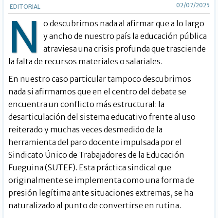
02/07/2025
EDITORIAL
N
o descubrimos nada al afirmar que a lo largo
y ancho de nuestro país la educación pública
atraviesa una crisis profunda que trasciende
la falta de recursos materiales o salariales.
En nuestro caso particular tampoco descubrimos
nada si afirmamos que en el centro del debate se
encuentra un conflicto más estructural: la
desarticulación del sistema educativo frente al uso
reiterado y muchas veces desmedido de la
herramienta del paro docente impulsada por el
Sindicato Único de Trabajadores de la Educación
Fueguina (SUTEF). Esta práctica sindical que
originalmente se implementa como una forma de
presión legítima ante situaciones extremas, se ha
naturalizado al punto de convertirse en rutina.