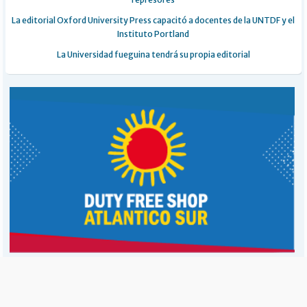
La editorial Oxford University Press capacitó a docentes de la UNTDF y el
Instituto Portland
La Universidad fueguina tendrá su propia editorial