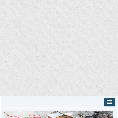
INICIO