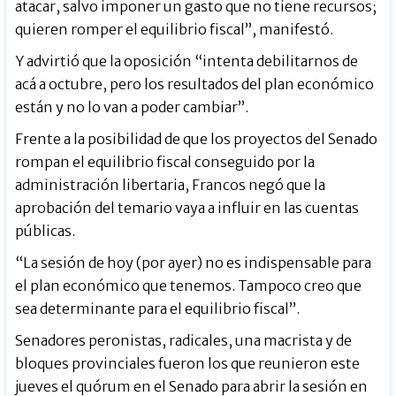
atacar, salvo imponer un gasto que no tiene recursos;
quieren romper el equilibrio fiscal”, manifestó.
Y advirtió que la oposición “intenta debilitarnos de
acá a octubre, pero los resultados del plan económico
están y no lo van a poder cambiar”.
Frente a la posibilidad de que los proyectos del Senado
rompan el equilibrio fiscal conseguido por la
administración libertaria, Francos negó que la
aprobación del temario vaya a influir en las cuentas
públicas.
“La sesión de hoy (por ayer) no es indispensable para
el plan económico que tenemos. Tampoco creo que
sea determinante para el equilibrio fiscal”.
Senadores peronistas, radicales, una macrista y de
bloques provinciales fueron los que reunieron este
jueves el quórum en el Senado para abrir la sesión en