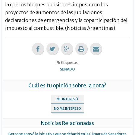
la que los bloques opositores impusieron los
proyectos de aumentos de las jubilaciones,
declaraciones de emergencias y la coparticipación del
impuesto al combustible. (Noticias Argentinas)
Etiquetas
SENADO
Cuál es tu opinión sobre la nota?
ME INTERESÓ
NO ME INTERESÓ
Noticias Relacionadas
Bertone apoyó la iniciativa que se debatió en la Cámara de Senadores