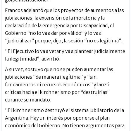
Francos adelantó que los proyectos de aumentos a las
jubilaciones, la extensión de la moratoria y la
declaración de la emergencia por Discapacidad, el
Gobierno “no lo va a dar por válido” y lo va a
“judicializar” porque, dijo, la sesión “no es legítima”.
“El Ejecutivo lo va a vetar y va a plantear judicialmente
la ilegitimidad”, advirtió.
A su vez, sostuvo que no se pueden aumentar las
jubilaciones “de manera ilegítima” y “sin
fundamentos ni recursos económicos” y lanzó
críticas hacia el kirchnerismo por “destruirlas”
durante su mandato.
“El kirchnerismo destruyó el sistema jubilatorio de la
Argentina. Hay un interés por oponerse al plan
económico del Gobierno. No tienen argumentos para