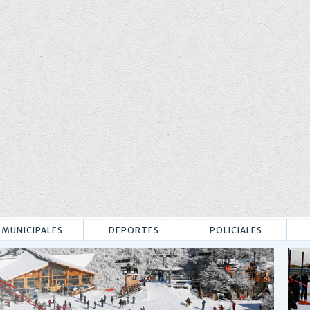
MUNICIPALES
DEPORTES
POLICIALES