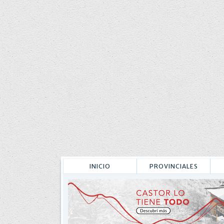
INICIO
PROVINCIALES