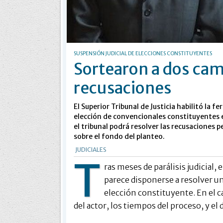
SUSPENSIÓN JUDICIAL DE ELECCIONES CONSTITUYENTES
Sortearon a dos cama
recusaciones
El Superior Tribunal de Justicia habilitó la f
elección de convencionales constituyentes 
el tribunal podrá resolver las recusaciones 
sobre el fondo del planteo.
JUDICIALES
T
ras meses de parálisis judicial, 
parece disponerse a resolver un
elección constituyente. En el 
del actor, los tiempos del proceso, y el 