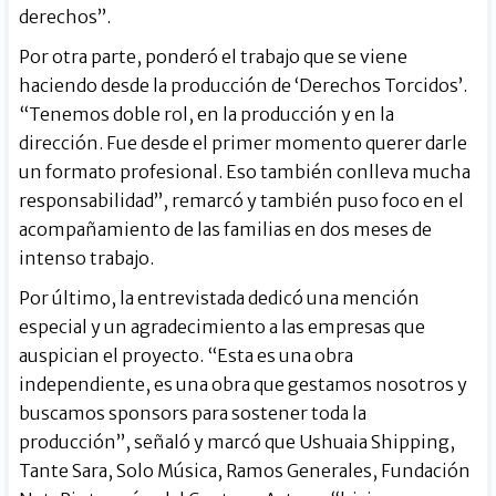
derechos”.
Por otra parte, ponderó el trabajo que se viene
haciendo desde la producción de ‘Derechos Torcidos’.
“Tenemos doble rol, en la producción y en la
dirección. Fue desde el primer momento querer darle
un formato profesional. Eso también conlleva mucha
responsabilidad”, remarcó y también puso foco en el
acompañamiento de las familias en dos meses de
intenso trabajo.
Por último, la entrevistada dedicó una mención
especial y un agradecimiento a las empresas que
auspician el proyecto. “Esta es una obra
independiente, es una obra que gestamos nosotros y
buscamos sponsors para sostener toda la
producción”, señaló y marcó que Ushuaia Shipping,
Tante Sara, Solo Música, Ramos Generales, Fundación