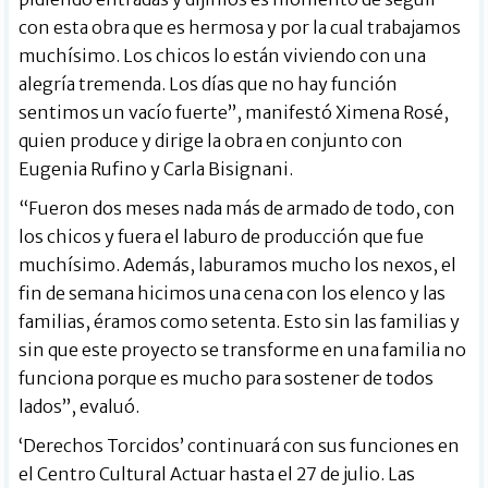
con esta obra que es hermosa y por la cual trabajamos
muchísimo. Los chicos lo están viviendo con una
alegría tremenda. Los días que no hay función
sentimos un vacío fuerte”, manifestó Ximena Rosé,
quien produce y dirige la obra en conjunto con
Eugenia Rufino y Carla Bisignani.
“Fueron dos meses nada más de armado de todo, con
los chicos y fuera el laburo de producción que fue
muchísimo. Además, laburamos mucho los nexos, el
fin de semana hicimos una cena con los elenco y las
familias, éramos como setenta. Esto sin las familias y
sin que este proyecto se transforme en una familia no
funciona porque es mucho para sostener de todos
lados”, evaluó.
‘Derechos Torcidos’ continuará con sus funciones en
el Centro Cultural Actuar hasta el 27 de julio. Las