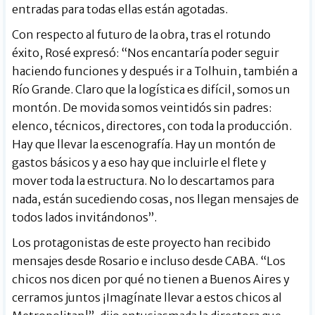
entradas para todas ellas están agotadas.
Con respecto al futuro de la obra, tras el rotundo
éxito, Rosé expresó: “Nos encantaría poder seguir
haciendo funciones y después ir a Tolhuin, también a
Río Grande. Claro que la logística es difícil, somos un
montón. De movida somos veintidós sin padres:
elenco, técnicos, directores, con toda la producción.
Hay que llevar la escenografía. Hay un montón de
gastos básicos y a eso hay que incluirle el flete y
mover toda la estructura. No lo descartamos para
nada, están sucediendo cosas, nos llegan mensajes de
todos lados invitándonos”.
Los protagonistas de este proyecto han recibido
mensajes desde Rosario e incluso desde CABA. “Los
chicos nos dicen por qué no tienen a Buenos Aires y
cerramos juntos ¡Imagínate llevar a estos chicos al