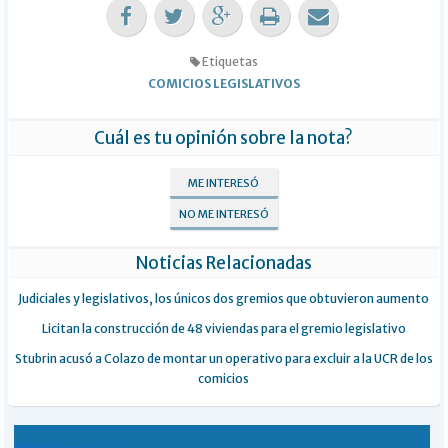
Etiquetas
COMICIOS LEGISLATIVOS
Cuál es tu opinión sobre la nota?
ME INTERESÓ
NO ME INTERESÓ
Noticias Relacionadas
Judiciales y legislativos, los únicos dos gremios que obtuvieron aumento
Licitan la construcción de 48 viviendas para el gremio legislativo
Stubrin acusó a Colazo de montar un operativo para excluir a la UCR de los
comicios