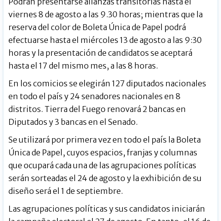
Podrán presentarse alianzas transitorias hasta el
viernes 8 de agosto a las 9.30 horas; mientras que la
reserva del color de Boleta Única de Papel podrá
efectuarse hasta el miércoles 13 de agosto a las 9:30
horas y la presentación de candidatos se aceptará
hasta el 17 del mismo mes, a las 8 horas.
En los comicios se elegirán 127 diputados nacionales
en todo el país y 24 senadores nacionales en 8
distritos. Tierra del Fuego renovará 2 bancas en
Diputados y 3 bancas en el Senado.
Se utilizará por primera vez en todo el país la Boleta
Única de Papel, cuyos espacios, franjas y columnas
que ocupará cada una de las agrupaciones políticas
serán sorteadas el 24 de agosto y la exhibición de su
diseño será el 1 de septiembre.
Las agrupaciones políticas y sus candidatos iniciarán