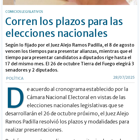
COMICIOS LEGISLATIVOS
Corren los plazos para las
elecciones nacionales
Según lo fijado por el Juez Alejo Ramos Padilla, el 8 de agosto
vencen los tiempos para presentar alianzas, mientras que el
tiempo para presentar candidatos a diputados rige hasta el
17 del mismo mes. El 26 de octubre Tierra del Fuego elegirá 3
senadores y 2 diputados.
28/07/2025
POLÍTICA
D
e acuerdo al cronograma establecido por la
Cámara Nacional Electoral en vistas de las
elecciones nacionales legislativas que se
desarrollarán el 26 de octubre próximo, el Juez Alejo
Ramos Padilla resolvió los plazos y modalidades para
realizar presentaciones.