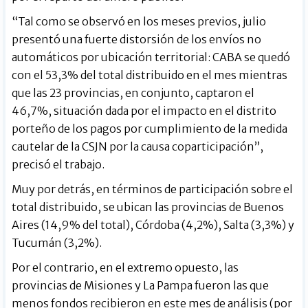
“Tal como se observó en los meses previos, julio
presentó una fuerte distorsión de los envíos no
automáticos por ubicación territorial: CABA se quedó
con el 53,3% del total distribuido en el mes mientras
que las 23 provincias, en conjunto, captaron el
46,7%, situación dada por el impacto en el distrito
porteño de los pagos por cumplimiento de la medida
cautelar de la CSJN por la causa coparticipación”,
precisó el trabajo.
Muy por detrás, en términos de participación sobre el
total distribuido, se ubican las provincias de Buenos
Aires (14,9% del total), Córdoba (4,2%), Salta (3,3%) y
Tucumán (3,2%).
Por el contrario, en el extremo opuesto, las
provincias de Misiones y La Pampa fueron las que
menos fondos recibieron en este mes de análisis (por