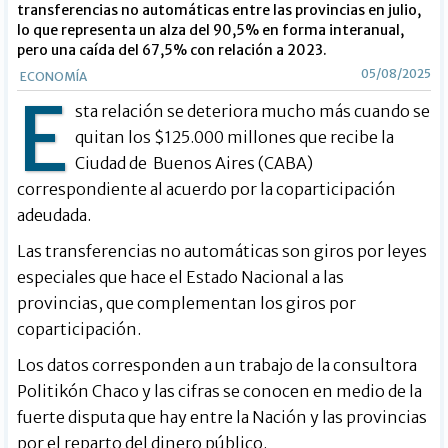
transferencias no automáticas entre las provincias en julio,
lo que representa un alza del 90,5% en forma interanual,
pero una caída del 67,5% con relación a 2023.
05/08/2025
ECONOMÍA
E
sta relación se deteriora mucho más cuando se
quitan los $125.000 millones que recibe la
Ciudad de Buenos Aires (CABA)
correspondiente al acuerdo por la coparticipación
adeudada.
Las transferencias no automáticas son giros por leyes
especiales que hace el Estado Nacional a las
provincias, que complementan los giros por
coparticipación.
Los datos corresponden a un trabajo de la consultora
Politikón Chaco y las cifras se conocen en medio de la
fuerte disputa que hay entre la Nación y las provincias
por el reparto del dinero público.