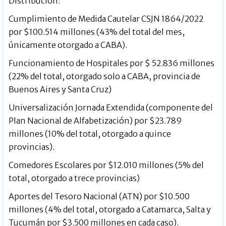
Distribución:
Cumplimiento de Medida Cautelar CSJN 1864/2022
por $100.514 millones (43% del total del mes,
únicamente otorgado a CABA).
Funcionamiento de Hospitales por $ 52.836 millones
(22% del total, otorgado solo a CABA, provincia de
Buenos Aires y Santa Cruz)
Universalización Jornada Extendida (componente del
Plan Nacional de Alfabetización) por $23.789
millones (10% del total, otorgado a quince
provincias).
Comedores Escolares por $12.010 millones (5% del
total, otorgado a trece provincias)
Aportes del Tesoro Nacional (ATN) por $10.500
millones (4% del total, otorgado a Catamarca, Salta y
Tucumán por $3.500 millones en cada caso).