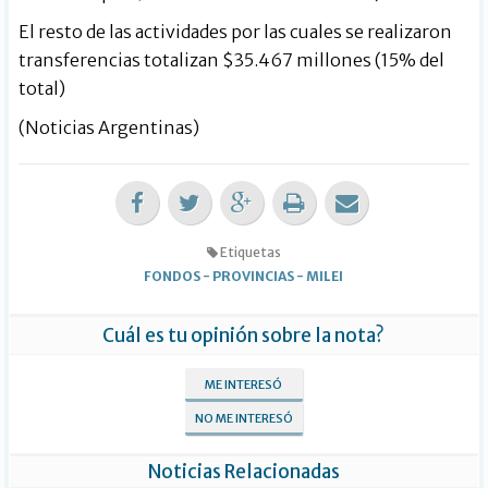
El resto de las actividades por las cuales se realizaron
transferencias totalizan $35.467 millones (15% del
total)
(Noticias Argentinas)
Etiquetas
FONDOS
-
PROVINCIAS
-
MILEI
Cuál es tu opinión sobre la nota?
ME INTERESÓ
NO ME INTERESÓ
Noticias Relacionadas