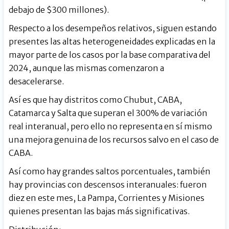
debajo de $300 millones).
Respecto a los desempeños relativos, siguen estando
presentes las altas heterogeneidades explicadas en la
mayor parte de los casos por la base comparativa del
2024, aunque las mismas comenzaron a
desacelerarse.
Así es que hay distritos como Chubut, CABA,
Catamarca y Salta que superan el 300% de variación
real interanual, pero ello no representa en sí mismo
una mejora genuina de los recursos salvo en el caso de
CABA.
Así como hay grandes saltos porcentuales, también
hay provincias con descensos interanuales: fueron
diez en este mes, La Pampa, Corrientes y Misiones
quienes presentan las bajas más significativas.