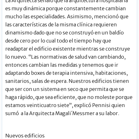
La Arquitecta señaló que la arquitectura hospitalaria
es muy dinámica porque constantemente cambian
mucho las especialidades. Asimismo, mencionó que
las características de la misma clínica requieren
dinamismo dado que no se construyó en un baldío
desde cero por lo cual todo el tiempo hay que
readaptar el edificio existente mientras se construye
lo nuevo. “Las normativas de salud van cambiando,
entonces cambian las medidas y tenemos que ir
adaptando boxes de terapia intensiva, habitaciones,
sanitarios, salas de espera. Nuestros edificios tienen
que ser con un sistema en seco que permita que se
haga rápido, que sea eficiente, que no moleste porque
estamos veinticuatro siete”, explicó Pennisi quien
sumó a la Arquitecta Magali´Messmer a su labor.
Nuevos edificios