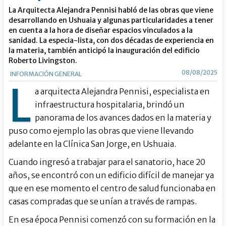
La Arquitecta Alejandra Pennisi habló de las obras que viene
desarrollando en Ushuaia y algunas particularidades a tener
en cuenta a la hora de diseñar espacios vinculados a la
sanidad. La especia-lista, con dos décadas de experiencia en
la materia, también anticipó la inauguración del edificio
Roberto Livingston.
08/08/2025
INFORMACIÓN GENERAL
L
a arquitecta Alejandra Pennisi, especialista en
infraestructura hospitalaria, brindó un
panorama de los avances dados en la materia y
puso como ejemplo las obras que viene llevando
adelante en la Clínica San Jorge, en Ushuaia.
Cuando ingresó a trabajar para el sanatorio, hace 20
años, se encontró con un edificio difícil de manejar ya
que en ese momento el centro de salud funcionaba en
casas compradas que se unían a través de rampas.
En esa época Pennisi comenzó con su formación en la