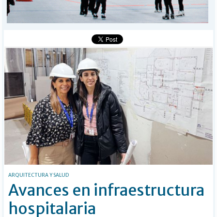
MÁS
BÚSQUEDA
Buscar
ARQUITECTURA Y SALUD
Avances en infraestructura
hospitalaria