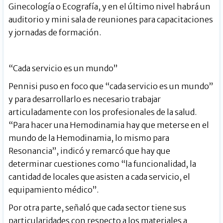
Ginecología o Ecografía, y en el último nivel habrá un
auditorio y mini sala de reuniones para capacitaciones
y jornadas de formación.
“Cada servicio es un mundo”
Pennisi puso en foco que “cada servicio es un mundo”
y para desarrollarlo es necesario trabajar
articuladamente con los profesionales de la salud.
“Para hacer una Hemodinamia hay que meterse en el
mundo de la Hemodinamia, lo mismo para
Resonancia”, indicó y remarcó que hay que
determinar cuestiones como “la funcionalidad, la
cantidad de locales que asisten a cada servicio, el
equipamiento médico”.
Por otra parte, señaló que cada sector tiene sus
particularidades con respecto a los materiales a