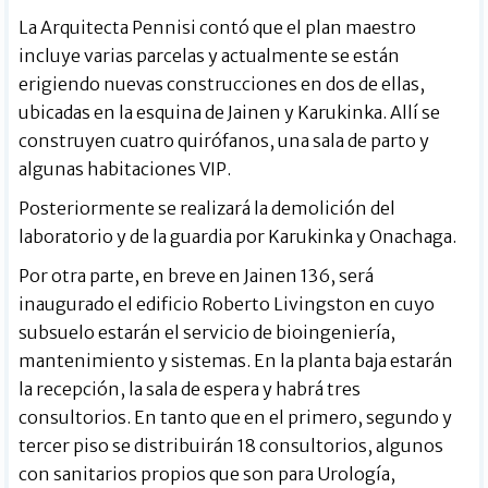
La Arquitecta Pennisi contó que el plan maestro
incluye varias parcelas y actualmente se están
erigiendo nuevas construcciones en dos de ellas,
ubicadas en la esquina de Jainen y Karukinka. Allí se
construyen cuatro quirófanos, una sala de parto y
algunas habitaciones VIP.
Posteriormente se realizará la demolición del
laboratorio y de la guardia por Karukinka y Onachaga.
Por otra parte, en breve en Jainen 136, será
inaugurado el edificio Roberto Livingston en cuyo
subsuelo estarán el servicio de bioingeniería,
mantenimiento y sistemas. En la planta baja estarán
la recepción, la sala de espera y habrá tres
consultorios. En tanto que en el primero, segundo y
tercer piso se distribuirán 18 consultorios, algunos
con sanitarios propios que son para Urología,