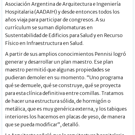
Asociación Argentina de Arquitectura e Ingeniería
Hospitalaria (AADAIH) y desde entonces todos los
años viaja para participar de congresos. A su
currículum se suman diplomaturas en
Sustentabilidad de Edificios para Salud y en Recurso
Físico en Infraestructura en Salud.
A partir de sus amplios conocimientos Pennisi logró
generar y desarrollar un plan maestro. Ese plan
maestro permitió que algunas propiedades se
pudieran demoler en su momento. “Uno programa
qué se demuele, qué se construye, qué se proyecta
para esta clínica definitiva entre comillas. Tratamos
de hacer una estructura sólida, de hormigón o
metálica, que es muy genérica externa, y los tabiques
interiores los hacemos en placas de yeso, de manera
que se pueda modificar”, detalló.