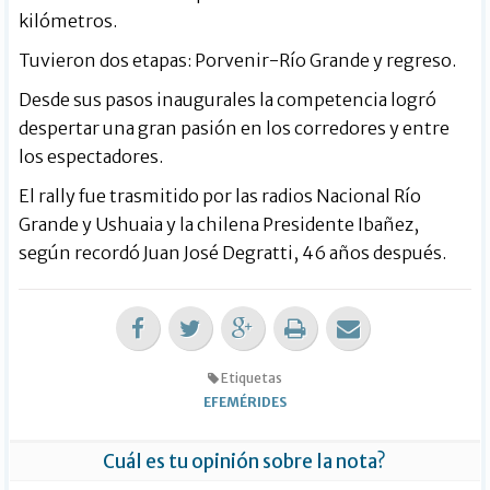
kilómetros.
Tuvieron dos etapas: Porvenir-Río Grande y regreso.
Desde sus pasos inaugurales la competencia logró
despertar una gran pasión en los corredores y entre
los espectadores.
El rally fue trasmitido por las radios Nacional Río
Grande y Ushuaia y la chilena Presidente Ibañez,
según recordó Juan José Degratti, 46 años después.
Etiquetas
EFEMÉRIDES
Cuál es tu opinión sobre la nota?