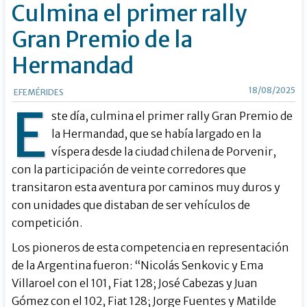
Buscar
Culmina el primer rally
Gran Premio de la
Hermandad
18/08/2025
EFEMÉRIDES
E
ste día, culmina el primer rally Gran Premio de
la Hermandad, que se había largado en la
víspera desde la ciudad chilena de Porvenir,
con la participación de veinte corredores que
transitaron esta aventura por caminos muy duros y
con unidades que distaban de ser vehículos de
competición.
Los pioneros de esta competencia en representación
de la Argentina fueron: “Nicolás Senkovic y Ema
Villaroel con el 101, Fiat 128; José Cabezas y Juan
Gómez con el 102, Fiat 128; Jorge Fuentes y Matilde