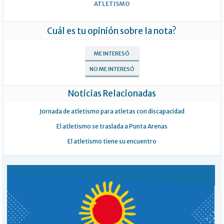
ATLETISMO
Cuál es tu opinión sobre la nota?
ME INTERESÓ
NO ME INTERESÓ
Noticias Relacionadas
Jornada de atletismo para atletas con discapacidad
El atletismo se traslada a Punta Arenas
El atletismo tiene su encuentro