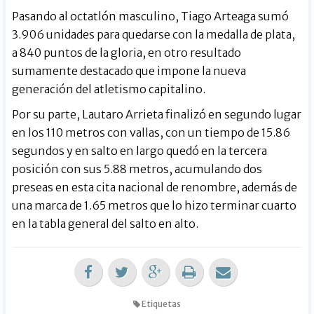
Pasando al octatlón masculino, Tiago Arteaga sumó
3.906 unidades para quedarse con la medalla de plata,
a 840 puntos de la gloria, en otro resultado
sumamente destacado que impone la nueva
generación del atletismo capitalino.
Por su parte, Lautaro Arrieta finalizó en segundo lugar
en los 110 metros con vallas, con un tiempo de 15.86
segundos y en salto en largo quedó en la tercera
posición con sus 5.88 metros, acumulando dos
preseas en esta cita nacional de renombre, además de
una marca de 1.65 metros que lo hizo terminar cuarto
en la tabla general del salto en alto.
Etiquetas