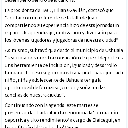
La presidenta del IMD, Liliana Gavilán, destacó que
“contar con un referente de la talla de Juan
compartiendo su experiencia hizo de esta jornada un
espacio de aprendizaje, motivación y diversión para
los jóvenes jugadores y jugadoras de nuestra ciudad”.
Asimismo, subrayó que desde el municipio de Ushuaia
“reafirmamos nuestra convicción de que el deporte es
una herramienta de inclusión, igualdad y desarrollo
humano. Por eso seguiremos trabajando para que cada
niño, niña y adolescente de Ushuaia tenga la
oportunidad de formarse, crecer y soñar en las
canchas de nuestra ciudad”.
Continuando con la agenda, este martes se
presentará la charla abierta denominada ‘Formación
deportiva y alto rendimiento’ a cargo de Eleicegui, en
la confitería del ‘Cochocho’ Vargas.