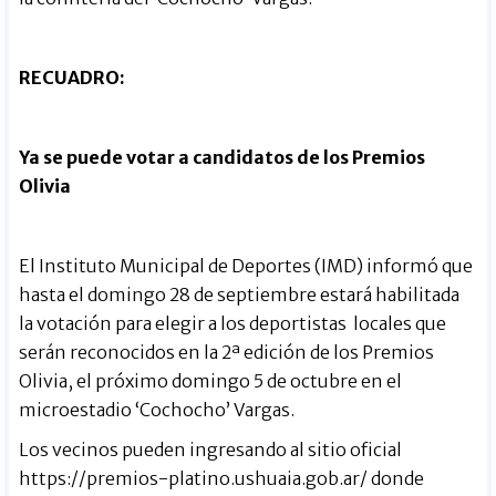
RECUADRO:
Ya se puede votar a candidatos de los Premios
Olivia
El Instituto Municipal de Deportes (IMD) informó que
hasta el domingo 28 de septiembre estará habilitada
la votación para elegir a los deportistas locales que
serán reconocidos en la 2ª edición de los Premios
Olivia, el próximo domingo 5 de octubre en el
microestadio ‘Cochocho’ Vargas.
Los vecinos pueden ingresando al sitio oficial
https://premios-platino.ushuaia.gob.ar/
donde