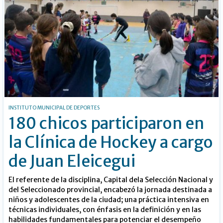
INSTITUTO MUNICIPAL DE DEPORTES
180 chicos participaron en
la Clínica de Hockey a cargo
de Juan Eleicegui
El referente de la disciplina, Capital dela Selección Nacional y
del Seleccionado provincial, encabezó la jornada destinada a
niños y adolescentes de la ciudad; una práctica intensiva en
técnicas individuales, con énfasis en la definición y en las
habilidades fundamentales para potenciar el desempeño