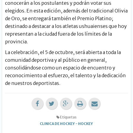
conocerán a los postulantes y podrán votar sus
elegidos. En esta edición, además del tradicional Olivia
de Oro, se entregará también el Premio Platino;
destinado a destacar a los atletas ushuaienses que hoy
representan a la ciudad fuera de los límites de la
provincia.
La celebración, el 5 de octubre, será abierta a toda la
comunidad deportiva y al público en general,
consolidándose como un espacio de encuentro y
reconocimiento al esfuerzo, el talento y la dedicación
de nuestros deportistas.
Etiquetas
CLINICA DE HOCKEY
-
HOCKEY