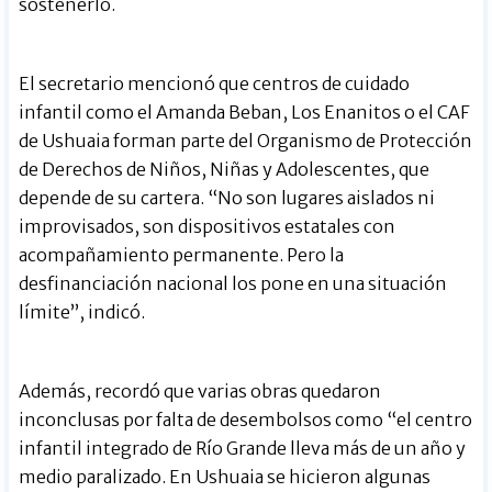
sostenerlo.
El secretario mencionó que centros de cuidado
infantil como el Amanda Beban, Los Enanitos o el CAF
de Ushuaia forman parte del Organismo de Protección
de Derechos de Niños, Niñas y Adolescentes, que
depende de su cartera. “No son lugares aislados ni
improvisados, son dispositivos estatales con
acompañamiento permanente. Pero la
desfinanciación nacional los pone en una situación
límite”, indicó.
Además, recordó que varias obras quedaron
inconclusas por falta de desembolsos como “el centro
infantil integrado de Río Grande lleva más de un año y
medio paralizado. En Ushuaia se hicieron algunas