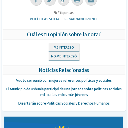
Etiquetas
POLÍTICAS SOCIALES
-
MARIANO PONCE
Cuál es tu opinión sobre la nota?
ME INTERESÓ
NO ME INTERESÓ
Noticias Relacionadas
Vuoto se reunió con mujeres referentes políticas y sociales
El Municipio de Ushuaia participó de una jornada sobre políticas sociales
enfocadas en los más jóvenes
Disertarán sobre Políticas Sociales y Derechos Humanos