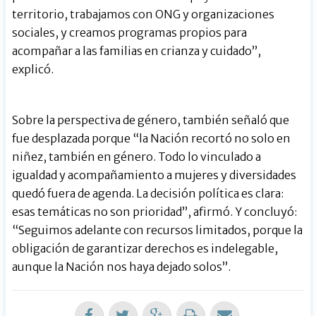
territorio, trabajamos con ONG y organizaciones
sociales, y creamos programas propios para
acompañar a las familias en crianza y cuidado”,
explicó.
Sobre la perspectiva de género, también señaló que
fue desplazada porque “la Nación recortó no solo en
niñez, también en género. Todo lo vinculado a
igualdad y acompañamiento a mujeres y diversidades
quedó fuera de agenda. La decisión política es clara:
esas temáticas no son prioridad”, afirmó. Y concluyó:
“Seguimos adelante con recursos limitados, porque la
obligación de garantizar derechos es indelegable,
aunque la Nación nos haya dejado solos”.