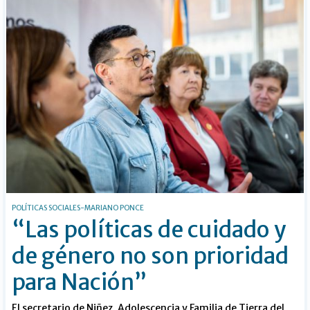
POLÍTICAS SOCIALES-MARIANO PONCE
“Las políticas de cuidado y
de género no son prioridad
para Nación”
El secretario de Niñez, Adolescencia y Familia de Tierra del