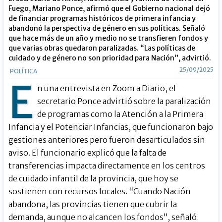
Fuego, Mariano Ponce, afirmó que el Gobierno nacional dejó
de financiar programas históricos de primera infancia y
abandonó la perspectiva de género en sus políticas. Señaló
que hace más de un año y medio no se transfieren fondos y
que varias obras quedaron paralizadas. “Las políticas de
cuidado y de género no son prioridad para Nación”, advirtió.
25/09/2025
POLÍTICA
E
n una entrevista en Zoom a Diario, el
secretario Ponce advirtió sobre la paralización
de programas como la Atención a la Primera
Infancia y el Potenciar Infancias, que funcionaron bajo
gestiones anteriores pero fueron desarticulados sin
aviso. El funcionario explicó que la falta de
transferencias impacta directamente en los centros
de cuidado infantil de la provincia, que hoy se
sostienen con recursos locales. “Cuando Nación
abandona, las provincias tienen que cubrir la
demanda, aunque no alcancen los fondos”, señaló.