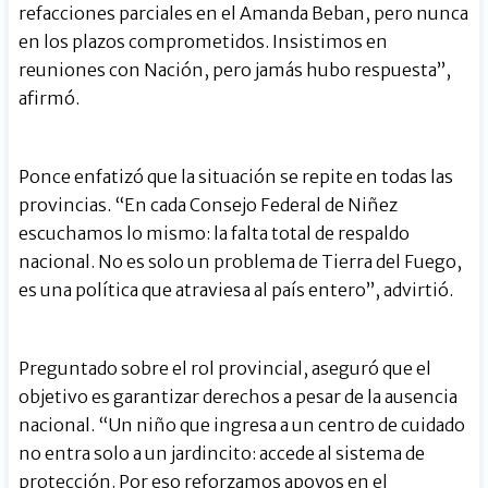
refacciones parciales en el Amanda Beban, pero nunca
en los plazos comprometidos. Insistimos en
reuniones con Nación, pero jamás hubo respuesta”,
afirmó.
Ponce enfatizó que la situación se repite en todas las
provincias. “En cada Consejo Federal de Niñez
escuchamos lo mismo: la falta total de respaldo
nacional. No es solo un problema de Tierra del Fuego,
es una política que atraviesa al país entero”, advirtió.
Preguntado sobre el rol provincial, aseguró que el
objetivo es garantizar derechos a pesar de la ausencia
nacional. “Un niño que ingresa a un centro de cuidado
no entra solo a un jardincito: accede al sistema de
protección. Por eso reforzamos apoyos en el