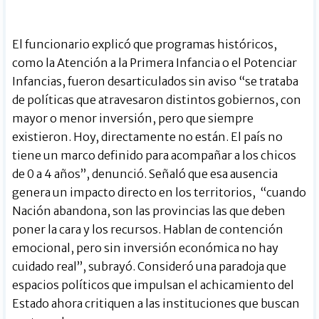
El funcionario explicó que programas históricos,
como la Atención a la Primera Infancia o el Potenciar
Infancias, fueron desarticulados sin aviso “se trataba
de políticas que atravesaron distintos gobiernos, con
mayor o menor inversión, pero que siempre
existieron. Hoy, directamente no están. El país no
tiene un marco definido para acompañar a los chicos
de 0 a 4 años”, denunció. Señaló que esa ausencia
genera un impacto directo en los territorios, “cuando
Nación abandona, son las provincias las que deben
poner la cara y los recursos. Hablan de contención
emocional, pero sin inversión económica no hay
cuidado real”, subrayó. Consideró una paradoja que
espacios políticos que impulsan el achicamiento del
Estado ahora critiquen a las instituciones que buscan