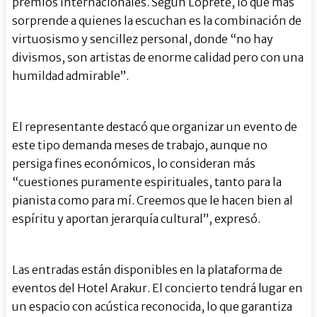
premios internacionales. Según Loprete, lo que más
sorprende a quienes la escuchan es la combinación de
virtuosismo y sencillez personal, donde “no hay
divismos, son artistas de enorme calidad pero con una
humildad admirable”.
El representante destacó que organizar un evento de
este tipo demanda meses de trabajo, aunque no
persiga fines económicos, lo consideran más
“cuestiones puramente espirituales, tanto para la
pianista como para mí. Creemos que le hacen bien al
espíritu y aportan jerarquía cultural”, expresó.
Las entradas están disponibles en la plataforma de
eventos del Hotel Arakur. El concierto tendrá lugar en
un espacio con acústica reconocida, lo que garantiza