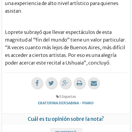
una experiencia de alto nivel artístico para quienes
asistan.
Loprete subrayó que llevar espectáculos de esta
magnitud al “fin del mundo” tiene un valor particular.
“A veces cuanto más lejos de Buenos Aires, más difícil
es acceder a ciertos artistas. Por eso es una alegría
poder acercar este recital a Ushuaia”, concluyó.
Etiquetas
EKATERINA DERSABINA
-
PIANO
Cuál es tu opinión sobre la nota?