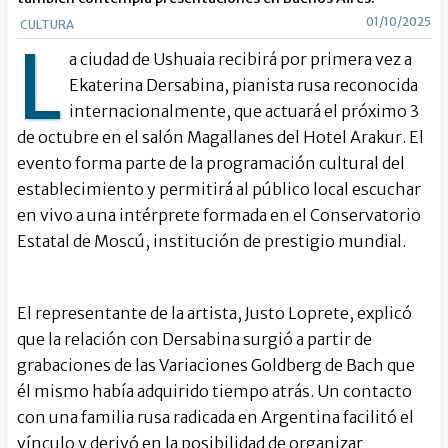
01/10/2025
CULTURA
L
a ciudad de Ushuaia recibirá por primera vez a
Ekaterina Dersabina, pianista rusa reconocida
internacionalmente, que actuará el próximo 3
de octubre en el salón Magallanes del Hotel Arakur. El
evento forma parte de la programación cultural del
establecimiento y permitirá al público local escuchar
en vivo a una intérprete formada en el Conservatorio
Estatal de Moscú, institución de prestigio mundial.
El representante de la artista, Justo Loprete, explicó
que la relación con Dersabina surgió a partir de
grabaciones de las Variaciones Goldberg de Bach que
él mismo había adquirido tiempo atrás. Un contacto
con una familia rusa radicada en Argentina facilitó el
vínculo y derivó en la posibilidad de organizar