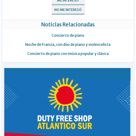
ME INTERESÓ
NO ME INTERESÓ
Noticias Relacionadas
Concierto de piano
Noche de Francia, con dúo de piano y violencelista
Concierto de piano con música popular y clásica