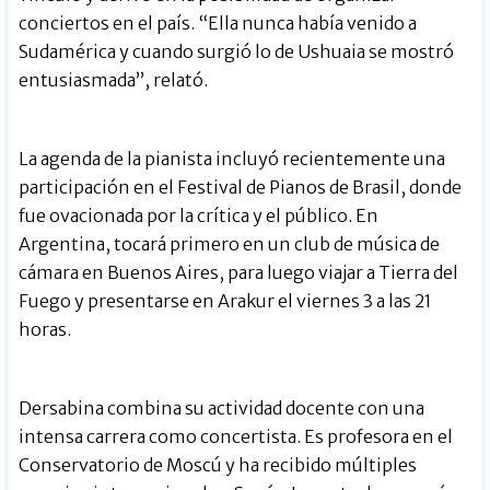
conciertos en el país. “Ella nunca había venido a
Sudamérica y cuando surgió lo de Ushuaia se mostró
entusiasmada”, relató.
La agenda de la pianista incluyó recientemente una
participación en el Festival de Pianos de Brasil, donde
fue ovacionada por la crítica y el público. En
Argentina, tocará primero en un club de música de
cámara en Buenos Aires, para luego viajar a Tierra del
Fuego y presentarse en Arakur el viernes 3 a las 21
horas.
Dersabina combina su actividad docente con una
intensa carrera como concertista. Es profesora en el
Conservatorio de Moscú y ha recibido múltiples