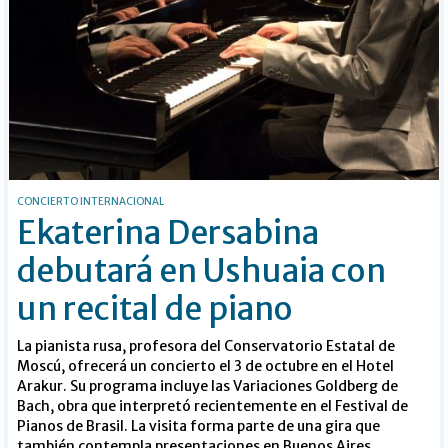
CONCIERTO INTERNACIONAL
Ekaterina Dersabina
debutará en Ushuaia con
un recital de piano
La pianista rusa, profesora del Conservatorio Estatal de
Moscú, ofrecerá un concierto el 3 de octubre en el Hotel
Arakur. Su programa incluye las Variaciones Goldberg de
Bach, obra que interpretó recientemente en el Festival de
Pianos de Brasil. La visita forma parte de una gira que
también contempla presentaciones en Buenos Aires.