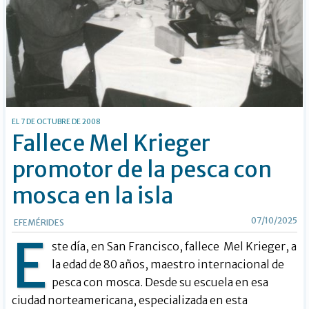
EL 7 DE OCTUBRE DE 2008
Fallece Mel Krieger
promotor de la pesca con
mosca en la isla
07/10/2025
EFEMÉRIDES
E
ste día, en San Francisco, fallece
Mel Krieger
, a
la edad de 80 años, maestro internacional de
pesca con mosca. Desde su escuela en esa
ciudad norteamericana, especializada en esta