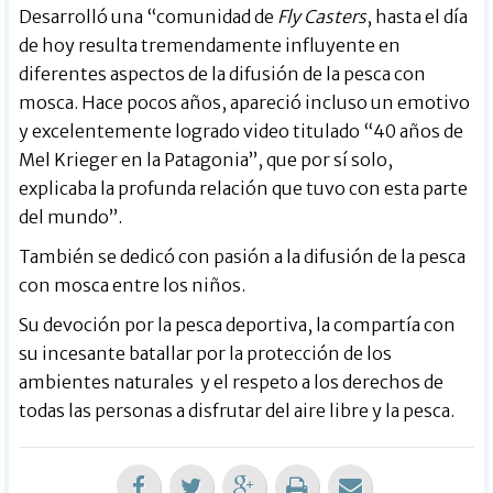
Desarrolló una “
comunidad de
Fly Casters
, hasta el día
de hoy resulta tremendamente influyente en
diferentes aspectos de la difusión de la pesca con
mosca. Hace pocos años, apareció incluso un emotivo
y excelentemente logrado video titulado “
40 años de
Mel Krieger en la Patagonia
”, que por sí solo,
explicaba la profunda relación que tuvo con esta parte
del mundo”.
También se dedicó con pasión a la difusión de la pesca
con mosca entre los niños.
Su devoción por la pesca deportiva, la compartía con
su incesante batallar por la protección de los
ambientes naturales y el respeto a los derechos de
todas las personas a disfrutar del aire libre y la pesca.