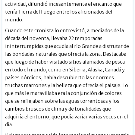
actividad, difundió incesantemente el encanto que
tenía Tierra del Fuego entre los aficionados del
mundo.
Cuando este cronista lo entrevistó, a mediados de la
década del noventa, llevaba 22 temporadas
ininterrumpidas que acudía al río Grande a disfrutar de
las bondades naturales que ofrecía la zona. Destacaba
que luego de haber visitado sitios afamados de pesca
en todo el mundo, como en Siberia, Alaska, Canadá y
países nórdicos, había descubierto las enormes
truchas marrones y la belleza que ofrecía el paisaje. Lo
que más le maravillaba era la conjunción de colores
que se reflejaban sobre las aguas torrentosas y los
cambios bruscos de clima y de tonalidades que
adquiría el entorno, que podía variar varias veces en el
día.