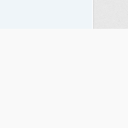
Seguinos en las redes sociales