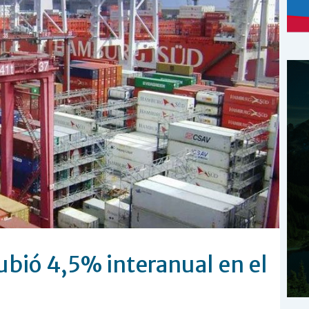
ubió 4,5% interanual en el