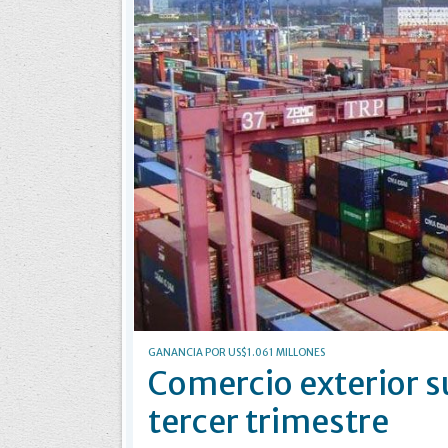
GANANCIA POR US$1.061 MILLONES
Comercio exterior s
tercer trimestre