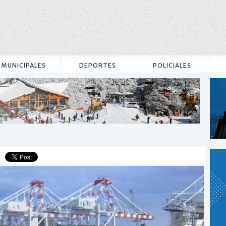
MUNICIPALES
DEPORTES
POLICIALES