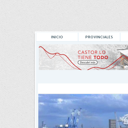
INICIO
PROVINCIALES