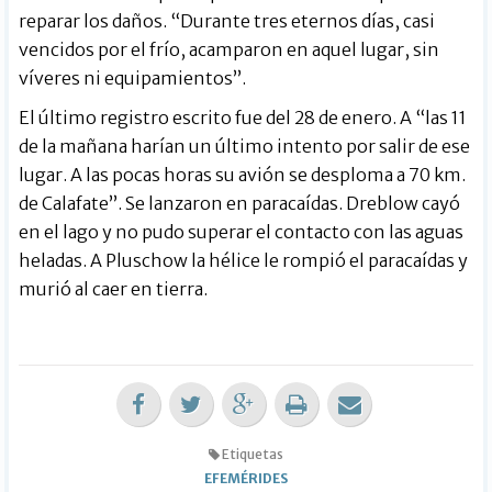
reparar los daños. “Durante tres eternos días, casi
vencidos por el frío, acamparon en aquel lugar, sin
víveres ni equipamientos”.
El último registro escrito fue del 28 de enero. A “las 11
de la mañana harían un último intento por salir de ese
lugar. A las pocas horas su avión se desploma a 70 km.
de Calafate”. Se lanzaron en paracaídas. Dreblow cayó
en el lago y no pudo superar el contacto con las aguas
heladas. A Pluschow la hélice le rompió el paracaídas y
murió al caer en tierra.
Etiquetas
EFEMÉRIDES