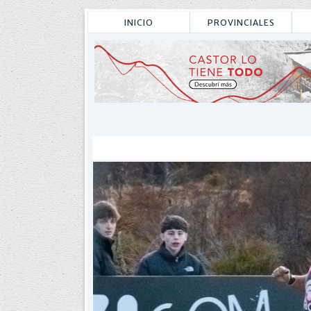
INICIO
PROVINCIALES