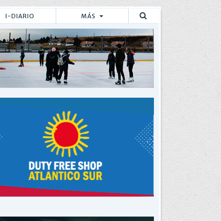
I-DIARIO
MÁS
Buscar