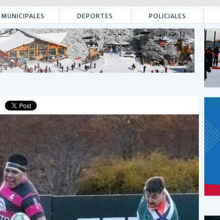
MUNICIPALES
DEPORTES
POLICIALES