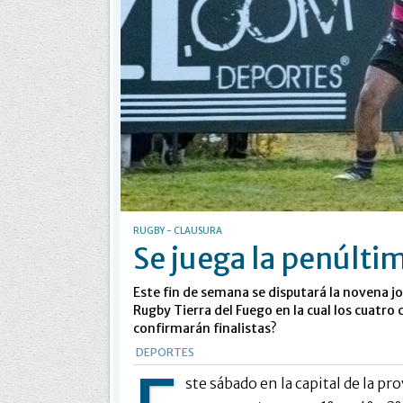
RUGBY - CLAUSURA
Se juega la penúlti
Este fin de semana se disputará la novena j
Rugby Tierra del Fuego en la cual los cuatro 
confirmarán finalistas?
DEPORTES
ste sábado en la capital de la pr