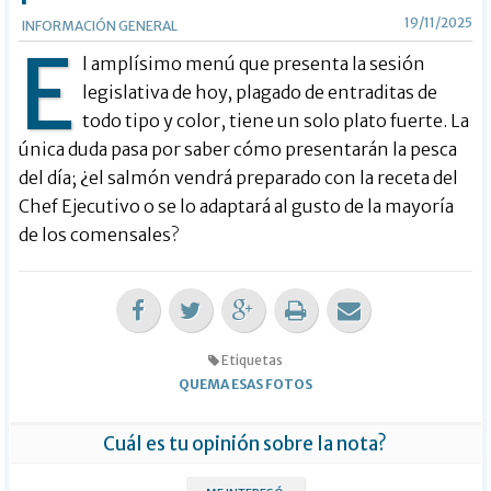
19/11/2025
INFORMACIÓN GENERAL
E
l amplísimo menú que presenta la sesión
legislativa de hoy, plagado de entraditas de
todo tipo y color, tiene un solo plato fuerte. La
única duda pasa por saber cómo presentarán la pesca
del día; ¿el salmón vendrá preparado con la receta del
Chef Ejecutivo o se lo adaptará al gusto de la mayoría
de los comensales?
Etiquetas
QUEMA ESAS FOTOS
Cuál es tu opinión sobre la nota?