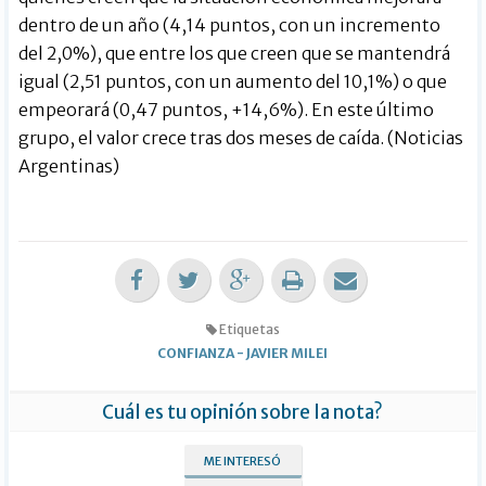
dentro de un año (4,14 puntos, con un incremento
del 2,0%), que entre los que creen que se mantendrá
igual (2,51 puntos, con un aumento del 10,1%) o que
empeorará (0,47 puntos, +14,6%). En este último
grupo, el valor crece tras dos meses de caída. (Noticias
Argentinas)
Etiquetas
CONFIANZA
-
JAVIER MILEI
Cuál es tu opinión sobre la nota?
ME INTERESÓ