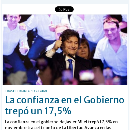
Buscar
TRAS EL TRIUNFO ELECTORAL
La confianza en el Gobierno
trepó un 17,5%
La confianza en el gobierno de Javier Milei trepó 17,5% en
noviembre tras el triunfo de La Libertad Avanza en las