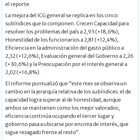
el reporte.
La mejora del ICG general se replica en los cinco
subíndices que lo componen. Crecen Capacidad para
resolver los problemas del país a 2,93 (+18,6%),
Honestidad de los funcionarios a 2,81 (+12,4%),
Eficiencia en la administración del gasto público a
2,32 (+12,6%), Evaluación general del Gobierno a 2,26
(+30,6%) y la Preocupación por el interés general a
2,02 (+16,8%).
El informe puntualizó que “este mes se observa un
cambio en la jerarquía relativa de los subíndices: el de
capacidad logra superar al de honestidad, aunque
ambos se mantienen como los mejor valorados;
eficiencia continúa ocupando el tercer lugar y
gobierno pasa a ubicarse por encima de interés, que
sigue rezagado frente al resto”.