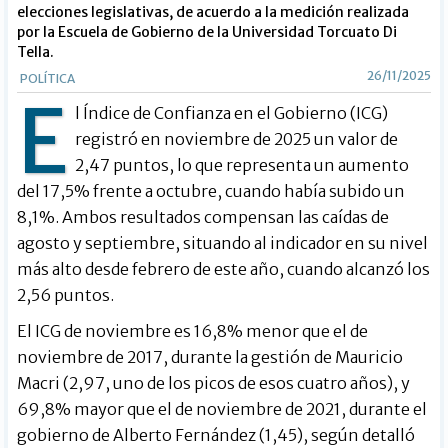
elecciones legislativas, de acuerdo a la medición realizada
por la Escuela de Gobierno de la Universidad Torcuato Di
Tella.
26/11/2025
POLÍTICA
E
l Índice de Confianza en el Gobierno (ICG)
registró en noviembre de 2025 un valor de
2,47 puntos, lo que representa un aumento
del 17,5% frente a octubre, cuando había subido un
8,1%. Ambos resultados compensan las caídas de
agosto y septiembre, situando al indicador en su nivel
más alto desde febrero de este año, cuando alcanzó los
2,56 puntos.
El ICG de noviembre es 16,8% menor que el de
noviembre de 2017, durante la gestión de Mauricio
Macri (2,97, uno de los picos de esos cuatro años), y
69,8% mayor que el de noviembre de 2021, durante el
gobierno de Alberto Fernández (1,45), según detalló