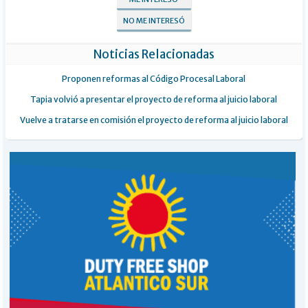
NO ME INTERESÓ
Noticias Relacionadas
Proponen reformas al Código Procesal Laboral
Tapia volvió a presentar el proyecto de reforma al juicio laboral
Vuelve a tratarse en comisión el proyecto de reforma al juicio laboral