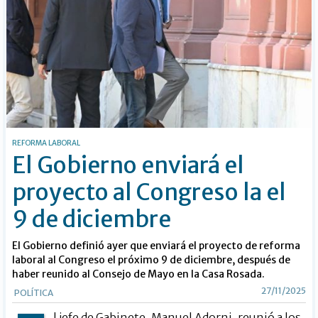
REFORMA LABORAL
El Gobierno enviará el
proyecto al Congreso la el
9 de diciembre
El Gobierno definió ayer que enviará el proyecto de reforma
laboral al Congreso el próximo 9 de diciembre, después de
haber reunido al Consejo de Mayo en la Casa Rosada.
27/11/2025
POLÍTICA
l jefe de Gabinete, Manuel Adorni, reunió a los