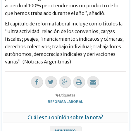
acuerdo al 100% pero tendremos un producto de lo
que hemos trabajado durante el año”, añadió.
El capítulo de reforma laboral incluye como títulos la
“ultra actividad; relación de los convenios; cargas
fiscales; peajes, financiamiento sindicatos y cámaras;
derechos colectivos; trabajo individual; trabajadores
autónomos; democracia sindicales y derivaciones
varias”. (Noticias Argentinas)
Etiquetas
REFORMA LABORAL
Cuál es tu opinión sobre la nota?
ME INTERESÓ