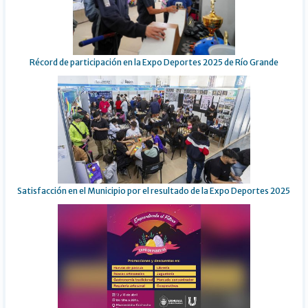
Récord de participación en la Expo Deportes 2025 de Río Grande
Satisfacción en el Municipio por el resultado de la Expo Deportes 2025