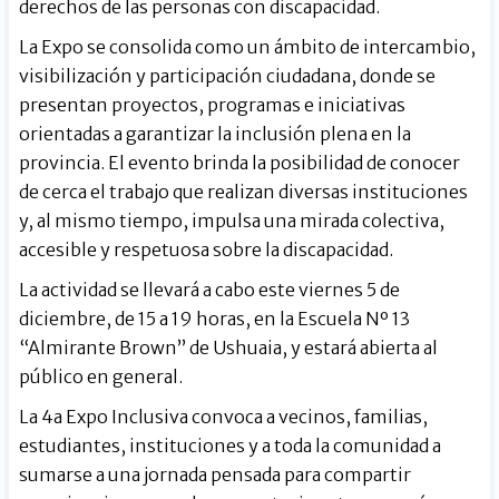
derechos de las personas con discapacidad.
La Expo se consolida como un ámbito de intercambio,
visibilización y participación ciudadana, donde se
presentan proyectos, programas e iniciativas
orientadas a garantizar la inclusión plena en la
provincia. El evento brinda la posibilidad de conocer
de cerca el trabajo que realizan diversas instituciones
y, al mismo tiempo, impulsa una mirada colectiva,
accesible y respetuosa sobre la discapacidad.
La actividad se llevará a cabo este viernes 5 de
diciembre, de 15 a 19 horas, en la Escuela Nº 13
“Almirante Brown” de Ushuaia, y estará abierta al
público en general.
La 4a Expo Inclusiva convoca a vecinos, familias,
estudiantes, instituciones y a toda la comunidad a
sumarse a una jornada pensada para compartir