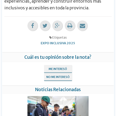
experiencias, aprender y construir entornos más
inclusivos y accesibles en toda la provincia.
Etiquetas
EXPO INCLUSIVA 2025
Cuál es tu opinión sobre la nota?
ME INTERESÓ
NO ME INTERESÓ
Noticias Relacionadas