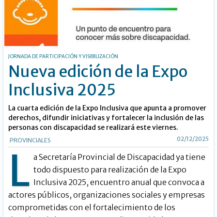
JORNADA DE PARTICIPACIÓN Y VISIBILIZACIÓN
Nueva edición de la Expo
Inclusiva 2025
La cuarta edición de la Expo Inclusiva que apunta a promover
derechos, difundir iniciativas y fortalecer la inclusión de las
personas con discapacidad se realizará este viernes.
02/12/2025
PROVINCIALES
L
a Secretaría Provincial de Discapacidad ya tiene
todo dispuesto para realización de la Expo
Inclusiva 2025, encuentro anual que convoca a
actores públicos, organizaciones sociales y empresas
comprometidas con el fortalecimiento de los