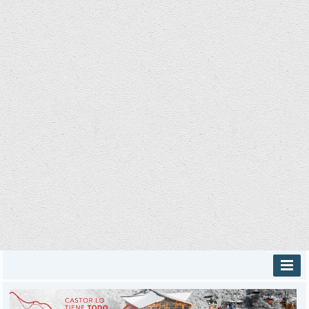
INICIO