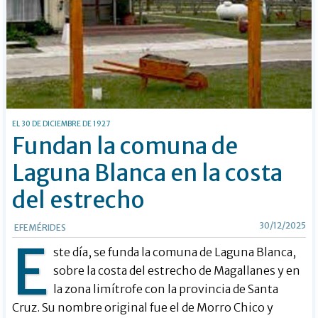
EL 30 DE DICIEMBRE DE 1927
Fundan la comuna de
Laguna Blanca en la costa
del estrecho
30/12/2025
EFEMÉRIDES
E
ste día, se funda la comuna de Laguna Blanca,
sobre la costa del estrecho de Magallanes y en
la zona limítrofe con la provincia de Santa
Cruz. Su nombre original fue el de Morro Chico y