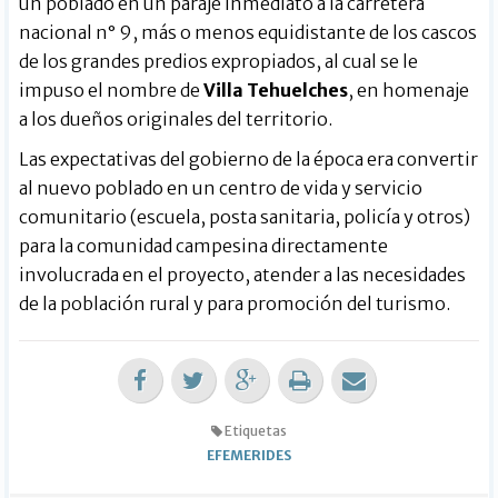
un poblado en un paraje inmediato a la carretera
nacional n° 9, más o menos equidistante de los cascos
de los grandes predios expropiados, al cual se le
impuso el nombre de
Villa Tehuelches
, en homenaje
a los dueños originales del territorio.
Las expectativas del gobierno de la época era convertir
al nuevo poblado en un centro de vida y servicio
comunitario (escuela, posta sanitaria, policía y otros)
para la comunidad campesina directamente
involucrada en el proyecto, atender a las necesidades
de la población rural y para promoción del turismo.
Etiquetas
EFEMERIDES