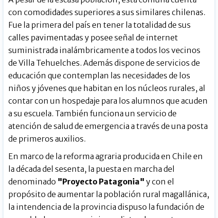
con comodidades superiores a sus similares chilenas.
Fue la primera del país en tener la totalidad de sus
calles pavimentadas y posee señal de internet
suministrada inalámbricamente a todos los vecinos
de Villa Tehuelches. Además dispone de servicios de
educación que contemplan las necesidades de los
niños y jóvenes que habitan en los núcleos rurales, al
contar con un hospedaje para los alumnos que acuden
a su escuela. También funciona un servicio de
atención de salud de emergencia a través de una posta
de primeros auxilios.
En marco de la reforma agraria producida en Chile en
la década del sesenta, la puesta en marcha del
denominado
"Proyecto Patagonia"
y con el
propósito de aumentar la población rural magallánica,
la intendencia de la provincia dispuso la fundación de