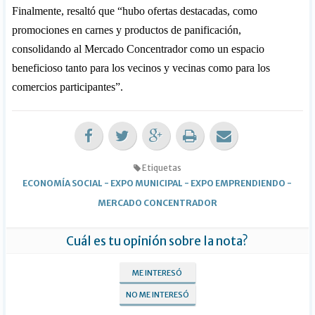
Finalmente, resaltó que “hubo ofertas destacadas, como
promociones en carnes y productos de panificación,
consolidando al Mercado Concentrador como un espacio
beneficioso tanto para los vecinos y vecinas como para los
comercios participantes”.
Etiquetas
ECONOMÍA SOCIAL
-
EXPO MUNICIPAL
-
EXPO EMPRENDIENDO
-
MERCADO CONCENTRADOR
Cuál es tu opinión sobre la nota?
ME INTERESÓ
NO ME INTERESÓ