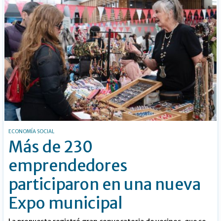
ECONOMÍA SOCIAL
Más de 230
emprendedores
participaron en una nueva
Expo municipal