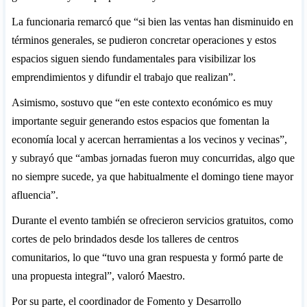
La funcionaria remarcó que “si bien las ventas han disminuido en
términos generales, se pudieron concretar operaciones y estos
espacios siguen siendo fundamentales para visibilizar los
emprendimientos y difundir el trabajo que realizan”.
Asimismo, sostuvo que “en este contexto económico es muy
importante seguir generando estos espacios que fomentan la
economía local y acercan herramientas a los vecinos y vecinas”,
y subrayó que “ambas jornadas fueron muy concurridas, algo que
no siempre sucede, ya que habitualmente el domingo tiene mayor
afluencia”.
Durante el evento también se ofrecieron servicios gratuitos, como
cortes de pelo brindados desde los talleres de centros
comunitarios, lo que “tuvo una gran respuesta y formó parte de
una propuesta integral”, valoró Maestro.
Por su parte, el coordinador de Fomento y Desarrollo