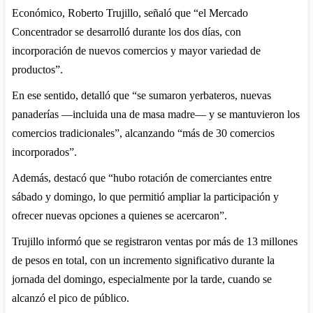
Económico, Roberto Trujillo, señaló que “el Mercado
Concentrador se desarrolló durante los dos días, con
incorporación de nuevos comercios y mayor variedad de
productos”.
En ese sentido, detalló que “se sumaron yerbateros, nuevas
panaderías —incluida una de masa madre— y se mantuvieron los
comercios tradicionales”, alcanzando “más de 30 comercios
incorporados”.
Además, destacó que “hubo rotación de comerciantes entre
sábado y domingo, lo que permitió ampliar la participación y
ofrecer nuevas opciones a quienes se acercaron”.
Trujillo informó que se registraron ventas por más de 13 millones
de pesos en total, con un incremento significativo durante la
jornada del domingo, especialmente por la tarde, cuando se
alcanzó el pico de público.