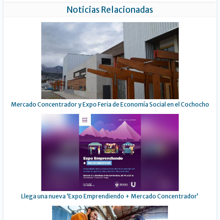
Noticias Relacionadas
Mercado Concentrador y Expo Feria de Economía Social en el Cochocho
Llega una nueva ‘Expo Emprendiendo + Mercado Concentrador’