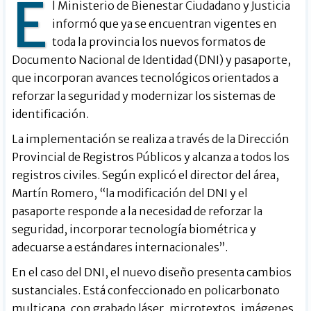
E
l Ministerio de Bienestar Ciudadano y Justicia
informó que ya se encuentran vigentes en
toda la provincia los nuevos formatos de
Documento Nacional de Identidad (DNI) y pasaporte,
que incorporan avances tecnológicos orientados a
reforzar la seguridad y modernizar los sistemas de
identificación.
La implementación se realiza a través de la Dirección
Provincial de Registros Públicos y alcanza a todos los
registros civiles. Según explicó el director del área,
Martín Romero, “la modificación del DNI y el
pasaporte responde a la necesidad de reforzar la
seguridad, incorporar tecnología biométrica y
adecuarse a estándares internacionales”.
En el caso del DNI, el nuevo diseño presenta cambios
sustanciales. Está confeccionado en policarbonato
multicapa, con grabado láser, microtextos, imágenes