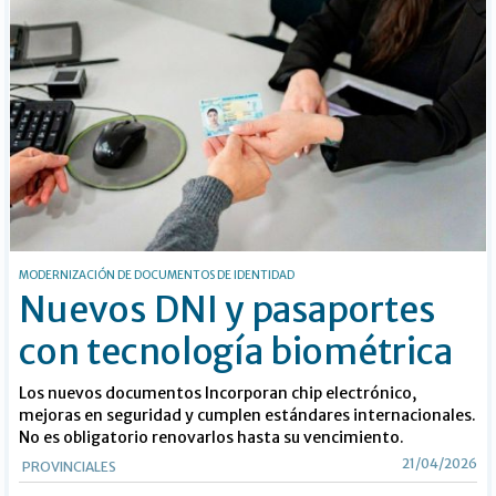
MODERNIZACIÓN DE DOCUMENTOS DE IDENTIDAD
Nuevos DNI y pasaportes
con tecnología biométrica
Los nuevos documentos Incorporan chip electrónico,
mejoras en seguridad y cumplen estándares internacionales.
No es obligatorio renovarlos hasta su vencimiento.
21/04/2026
PROVINCIALES