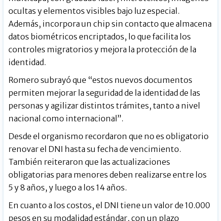
ocultas y elementos visibles bajo luz especial.
Además, incorpora un chip sin contacto que almacena
datos biométricos encriptados, lo que facilita los
controles migratorios y mejora la protección de la
identidad.
Romero subrayó que “estos nuevos documentos
permiten mejorar la seguridad de la identidad de las
personas y agilizar distintos trámites, tanto a nivel
nacional como internacional”.
Desde el organismo recordaron que no es obligatorio
renovar el DNI hasta su fecha de vencimiento.
También reiteraron que las actualizaciones
obligatorias para menores deben realizarse entre los
5 y 8 años, y luego a los 14 años.
En cuanto a los costos, el DNI tiene un valor de 10.000
pesos en su modalidad estándar, con un plazo