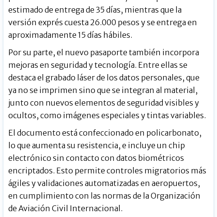
estimado de entrega de 35 días, mientras que la
versión exprés cuesta 26.000 pesos y se entrega en
aproximadamente 15 días hábiles.
Por su parte, el nuevo pasaporte también incorpora
mejoras en seguridad y tecnología. Entre ellas se
destaca el grabado láser de los datos personales, que
ya no se imprimen sino que se integran al material,
junto con nuevos elementos de seguridad visibles y
ocultos, como imágenes especiales y tintas variables.
El documento está confeccionado en policarbonato,
lo que aumenta su resistencia, e incluye un chip
electrónico sin contacto con datos biométricos
encriptados. Esto permite controles migratorios más
ágiles y validaciones automatizadas en aeropuertos,
en cumplimiento con las normas de la Organización
de Aviación Civil Internacional.