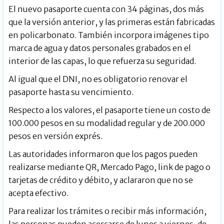
El nuevo pasaporte cuenta con 34 páginas, dos más
que la versión anterior, y las primeras están fabricadas
en policarbonato. También incorpora imágenes tipo
marca de agua y datos personales grabados en el
interior de las capas, lo que refuerza su seguridad.
Al igual que el DNI, no es obligatorio renovar el
pasaporte hasta su vencimiento.
Respecto a los valores, el pasaporte tiene un costo de
100.000 pesos en su modalidad regular y de 200.000
pesos en versión exprés.
Las autoridades informaron que los pagos pueden
realizarse mediante QR, Mercado Pago, link de pago o
tarjetas de crédito y débito, y aclararon que no se
acepta efectivo.
Para realizar los trámites o recibir más información,