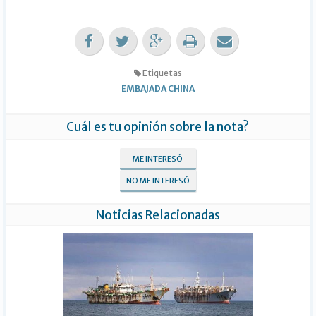
Etiquetas
EMBAJADA CHINA
Cuál es tu opinión sobre la nota?
ME INTERESÓ
NO ME INTERESÓ
Noticias Relacionadas