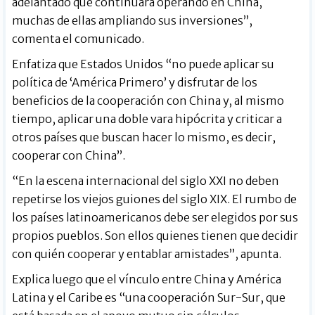
adelantado que continuará operando en China,
muchas de ellas ampliando sus inversiones”,
comenta el comunicado.
Enfatiza que Estados Unidos “no puede aplicar su
política de ‘América Primero’ y disfrutar de los
beneficios de la cooperación con China y, al mismo
tiempo, aplicar una doble vara hipócrita y criticar a
otros países que buscan hacer lo mismo, es decir,
cooperar con China”.
“En la escena internacional del siglo XXI no deben
repetirse los viejos guiones del siglo XIX. El rumbo de
los países latinoamericanos debe ser elegidos por sus
propios pueblos. Son ellos quienes tienen que decidir
con quién cooperar y entablar amistades”, apunta.
Explica luego que el vínculo entre China y América
Latina y el Caribe es “una cooperación Sur-Sur, que