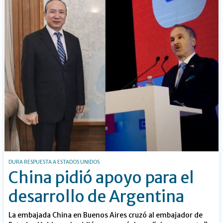
DURA RESPUESTA A ESTADOS UNIDOS
China pidió apoyo para el
desarrollo de Argentina
La embajada China en Buenos Aires cruzó al embajador de