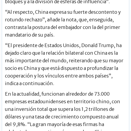
bloques y a la división de esferas de influencia”.
“Al respecto, China expresa su fuerte descontento y
rotundo rechazo”, añade la nota, que, enseguida,
contrasta la postura del embajador con la del primer
mandatario de su país.
“El presidente de Estados Unidos, Donald Trump, ha
dejado claro que la relación bilateral con China es la
más importante del mundo, reiterando que su mayor
socio es China y que está dispuesto a profundizar la
cooperación y los vínculos entre ambos países”,
indica a continuación.
En la actualidad, funcionan alrededor de 73.000
empresas estadounidenses en territorio chino, con
una inversión total que supera los 1,2 trillones de
dólares y una tasa de crecimiento compuesto anual
del 9,8%. “La gran mayoría de esas firmas ha