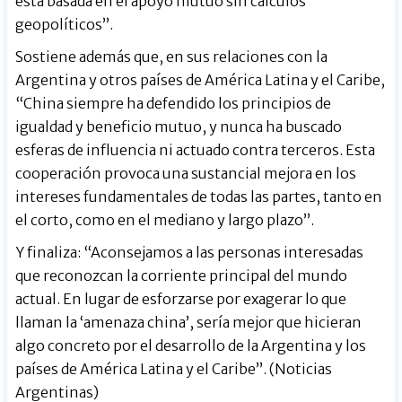
está basada en el apoyo mutuo sin cálculos
geopolíticos”.
Sostiene además que, en sus relaciones con la
Argentina y otros países de América Latina y el Caribe,
“China siempre ha defendido los principios de
igualdad y beneficio mutuo, y nunca ha buscado
esferas de influencia ni actuado contra terceros. Esta
cooperación provoca una sustancial mejora en los
intereses fundamentales de todas las partes, tanto en
el corto, como en el mediano y largo plazo”.
Y finaliza: “Aconsejamos a las personas interesadas
que reconozcan la corriente principal del mundo
actual. En lugar de esforzarse por exagerar lo que
llaman la ‘amenaza china’, sería mejor que hicieran
algo concreto por el desarrollo de la Argentina y los
países de América Latina y el Caribe”. (Noticias
Argentinas)