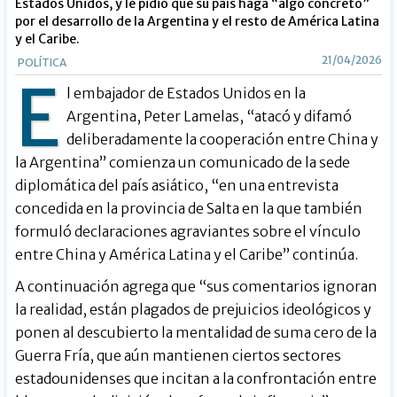
Estados Unidos, y le pidió que su país haga “algo concreto”
por el desarrollo de la Argentina y el resto de América Latina
y el Caribe.
21/04/2026
POLÍTICA
E
l embajador de Estados Unidos en la
Argentina, Peter Lamelas, “atacó y difamó
deliberadamente la cooperación entre China y
la Argentina” comienza un comunicado de la sede
diplomática del país asiático, “en una entrevista
concedida en la provincia de Salta en la que también
formuló declaraciones agraviantes sobre el vínculo
entre China y América Latina y el Caribe” continúa.
A continuación agrega que “sus comentarios ignoran
la realidad, están plagados de prejuicios ideológicos y
ponen al descubierto la mentalidad de suma cero de la
Guerra Fría, que aún mantienen ciertos sectores
estadounidenses que incitan a la confrontación entre