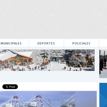
MUNICIPALES
DEPORTES
POLICIALES