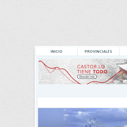
INICIO
PROVINCIALES