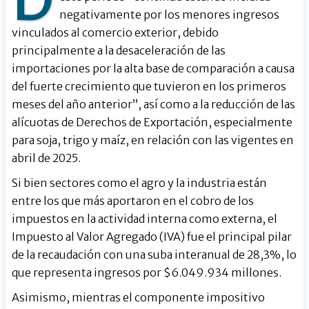
negativamente por los menores ingresos
vinculados al comercio exterior, debido
principalmente a la desaceleración de las
importaciones por la alta base de comparación a causa
del fuerte crecimiento que tuvieron en los primeros
meses del año anterior”, así como a la reducción de las
alícuotas de Derechos de Exportación, especialmente
para soja, trigo y maíz, en relación con las vigentes en
abril de 2025.
Si bien sectores como el agro y la industria están
entre los que más aportaron en el cobro de los
impuestos en la actividad interna como externa, el
Impuesto al Valor Agregado (IVA) fue el principal pilar
de la recaudación con una suba interanual de 28,3%, lo
que representa ingresos por $6.049.934 millones.
Asimismo, mientras el componente impositivo