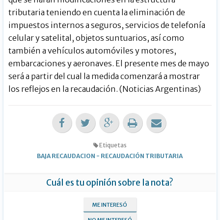
tributaria teniendo en cuenta la eliminación de
impuestos internos a seguros, servicios de telefonía
celular y satelital, objetos suntuarios, así como
también a vehículos automóviles y motores,
embarcaciones y aeronaves. El presente mes de mayo
será a partir del cual la medida comenzará a mostrar
los reflejos en la recaudación. (Noticias Argentinas)
Etiquetas
BAJA RECAUDACION
-
RECAUDACIÓN TRIBUTARIA
Cuál es tu opinión sobre la nota?
ME INTERESÓ