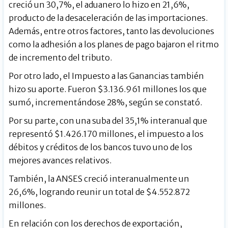
creció un 30,7%, el aduanero lo hizo en 21,6%,
producto de la desaceleración de las importaciones.
Además, entre otros factores, tanto las devoluciones
como la adhesión a los planes de pago bajaron el ritmo
de incremento del tributo.
Por otro lado, el Impuesto a las Ganancias también
hizo su aporte. Fueron $3.136.961 millones los que
sumó, incrementándose 28%, según se constató.
Por su parte, con una suba del 35,1% interanual que
representó $1.426.170 millones, el impuesto a los
débitos y créditos de los bancos tuvo uno de los
mejores avances relativos.
También, la ANSES creció interanualmente un
26,6%, logrando reunir un total de $4.552.872
millones.
En relación con los derechos de exportación,