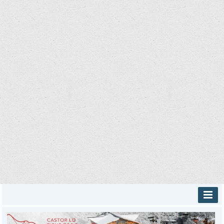
INICIO