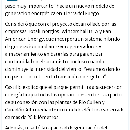
paso muy importante” hacia un nuevo modelo de
generación energética en Tierra del Fuego.
Consideró que con el proyecto desarrollado por las
empresas TotalEnergies, Wintershall DEA y Pan
American Energy, que incorpora un sistema híbrido
de generación mediante aerogeneradores y
almacenamiento en baterías para garantizar
continuidad en el suministro incluso cuando
disminuye la intensidad del viento, “estamos dando
un paso concreto en la transición energética”.
Castillo explicó que el parque permitirá abastecer con
energía limpia todas las operaciones en tierra a partir
de su conexión con las plantas de Río Cullen y
Cañadón Alfa mediante un tendido eléctrico soterrado
de más de 20 kilómetros.
Además, resaltó la capacidad de generación del