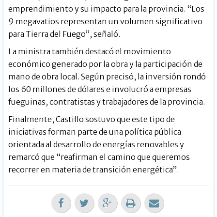
emprendimiento y su impacto para la provincia. “Los
9 megavatios representan un volumen significativo
para Tierra del Fuego”, señaló.
La ministra también destacó el movimiento
económico generado por la obra y la participación de
mano de obra local. Según precisó, la inversión rondó
los 60 millones de dólares e involucró a empresas
fueguinas, contratistas y trabajadores de la provincia.
Finalmente, Castillo sostuvo que este tipo de
iniciativas forman parte de una política pública
orientada al desarrollo de energías renovables y
remarcó que “reafirman el camino que queremos
recorrer en materia de transición energética”.