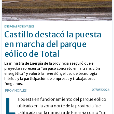
ENERGÍAS RENOVABLES
Castillo destacó la puesta
en marcha del parque
eólico de Total
La ministra de Energía de la provincia aseguró que el
proyecto representa “un paso concreto en la transición
energética” y valoró la inversión, el uso de tecnología
híbrida y la participación de empresas y trabajadores
fueguinos.
07/05/2026
PROVINCIALES
L
a puesta en funcionamiento del parque eólico
ubicado en la zona norte de la provincia fue
calificada por la ministra de Energía como “un