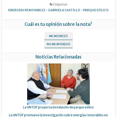
Etiquetas
ENERGÍAS RENOVABLES
-
GABRIELA CASTILLO
-
PARQUE EÓLICO
Cuál es tu opinión sobre la nota?
ME INTERESÓ
NO ME INTERESÓ
Noticias Relacionadas
La UNTDF proyecta instalación de parque eólico
La UNTDF promueve la investigación sobre energías renovables no