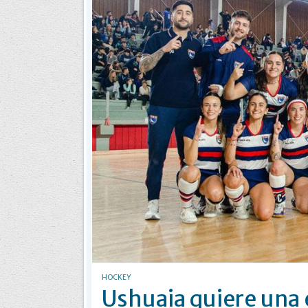
HOCKEY
Ushuaia quiere una 