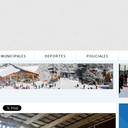
MUNICIPALES
DEPORTES
POLICIALES