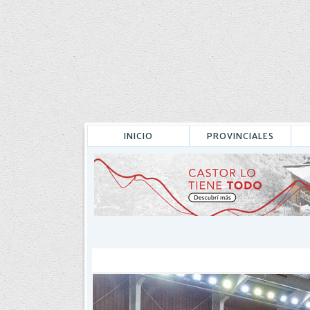
INICIO
PROVINCIALES