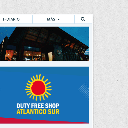
I-DIARIO
MÁS
Buscar