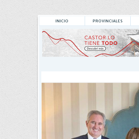
INICIO
PROVINCIALES