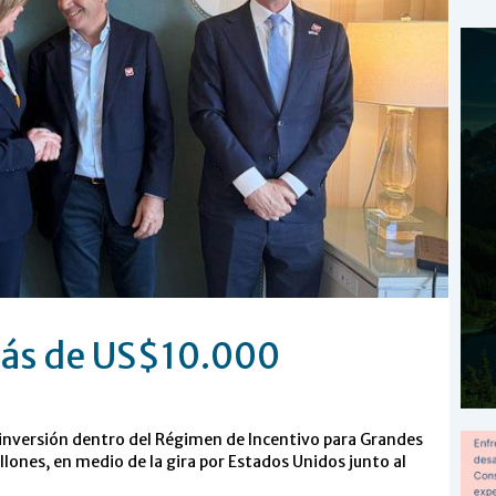
más de US$10.000
inversión dentro del Régimen de Incentivo para Grandes
lones, en medio de la gira por Estados Unidos junto al