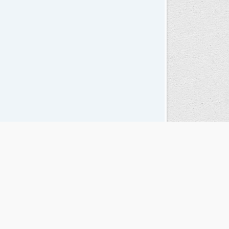
Seguinos en las redes sociales