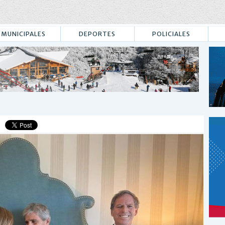
MUNICIPALES
DEPORTES
POLICIALES