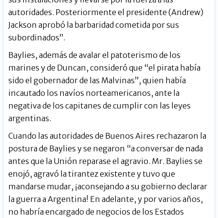
autoridades. Posteriormente el presidente (Andrew)
Jackson aprobó la barbaridad cometida por sus
subordinados”.
Baylies, además de avalar el patoterismo de los
marines y de Duncan, consideró que “el pirata había
sido el gobernador de las Malvinas”, quien había
incautado los navíos norteamericanos, ante la
negativa de los capitanes de cumplir con las leyes
argentinas.
Cuando las autoridades de Buenos Aires rechazaron la
postura de Baylies y se negaron “a conversar de nada
antes que la Unión reparase el agravio. Mr. Baylies se
enojó, agravó la tirantez existente y tuvo que
mandarse mudar, ¡aconsejando a su gobierno declarar
la guerra a Argentina! En adelante, y por varios años,
no habría encargado de negocios de los Estados