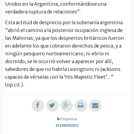
Unidos en la Argentina, conformándose una
verdadera ruptura de relaciones”.
Esta actitud de desprecio por la soberanía argentina
“abrió el camino a la posterior ocupación inglesa de
las Malvinas, ya que los despiertos británicos fueron
en adelante los que cobraron derechos de pesca, y a
ningún pesquero norteamericano, ni ebrio ni
dormido, se le ocurrió volver a aparecer por allí,
sabedores de que no habría Lexingtons ni Jacksons
capaces de vérselas con la ‘His Majestic Fleet’…”
(op.cit.).
Etiquetas
EFEMERIDES