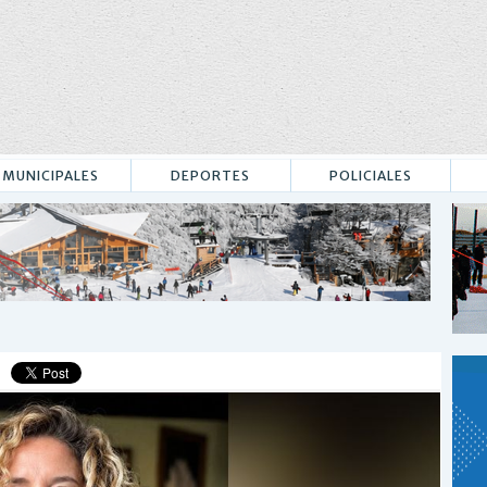
MUNICIPALES
DEPORTES
POLICIALES