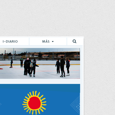
I-DIARIO
MÁS
Buscar