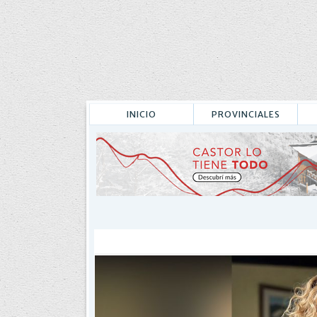
INICIO
PROVINCIALES