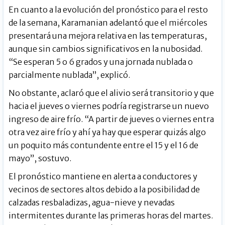
En cuanto a la evolución del pronóstico para el resto
de la semana, Karamanian adelantó que el miércoles
presentará una mejora relativa en las temperaturas,
aunque sin cambios significativos en la nubosidad.
“Se esperan 5 o 6 grados y una jornada nublada o
parcialmente nublada”, explicó.
No obstante, aclaró que el alivio será transitorio y que
hacia el jueves o viernes podría registrarse un nuevo
ingreso de aire frío. “A partir de jueves o viernes entra
otra vez aire frío y ahí ya hay que esperar quizás algo
un poquito más contundente entre el 15 y el 16 de
mayo”, sostuvo.
El pronóstico mantiene en alerta a conductores y
vecinos de sectores altos debido a la posibilidad de
calzadas resbaladizas, agua-nieve y nevadas
intermitentes durante las primeras horas del martes.