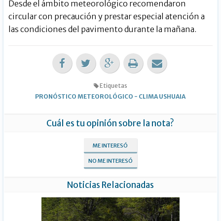
Desde el ámbito meteorológico recomendaron
circular con precaución y prestar especial atención a
las condiciones del pavimento durante la mañana.
Etiquetas
PRONÓSTICO METEOROLÓGICO
-
CLIMA USHUAIA
Cuál es tu opinión sobre la nota?
ME INTERESÓ
NO ME INTERESÓ
Noticias Relacionadas