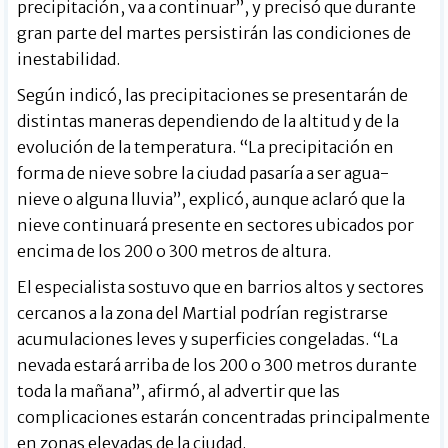
precipitación, va a continuar”, y precisó que durante
gran parte del martes persistirán las condiciones de
inestabilidad.
Según indicó, las precipitaciones se presentarán de
distintas maneras dependiendo de la altitud y de la
evolución de la temperatura. “La precipitación en
forma de nieve sobre la ciudad pasaría a ser agua-
nieve o alguna lluvia”, explicó, aunque aclaró que la
nieve continuará presente en sectores ubicados por
encima de los 200 o 300 metros de altura.
El especialista sostuvo que en barrios altos y sectores
cercanos a la zona del Martial podrían registrarse
acumulaciones leves y superficies congeladas. “La
nevada estará arriba de los 200 o 300 metros durante
toda la mañana”, afirmó, al advertir que las
complicaciones estarán concentradas principalmente
en zonas elevadas de la ciudad.