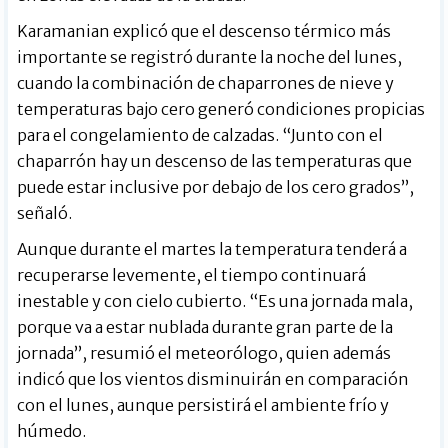
Karamanian explicó que el descenso térmico más
importante se registró durante la noche del lunes,
cuando la combinación de chaparrones de nieve y
temperaturas bajo cero generó condiciones propicias
para el congelamiento de calzadas. “Junto con el
chaparrón hay un descenso de las temperaturas que
puede estar inclusive por debajo de los cero grados”,
señaló.
Aunque durante el martes la temperatura tenderá a
recuperarse levemente, el tiempo continuará
inestable y con cielo cubierto. “Es una jornada mala,
porque va a estar nublada durante gran parte de la
jornada”, resumió el meteorólogo, quien además
indicó que los vientos disminuirán en comparación
con el lunes, aunque persistirá el ambiente frío y
húmedo.