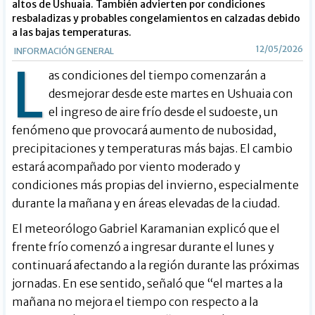
altos de Ushuaia. También advierten por condiciones
resbaladizas y probables congelamientos en calzadas debido
a las bajas temperaturas.
12/05/2026
INFORMACIÓN GENERAL
L
as condiciones del tiempo comenzarán a
desmejorar desde este martes en Ushuaia con
el ingreso de aire frío desde el sudoeste, un
fenómeno que provocará aumento de nubosidad,
precipitaciones y temperaturas más bajas. El cambio
estará acompañado por viento moderado y
condiciones más propias del invierno, especialmente
durante la mañana y en áreas elevadas de la ciudad.
El meteorólogo Gabriel Karamanian explicó que el
frente frío comenzó a ingresar durante el lunes y
continuará afectando a la región durante las próximas
jornadas. En ese sentido, señaló que “el martes a la
mañana no mejora el tiempo con respecto a la