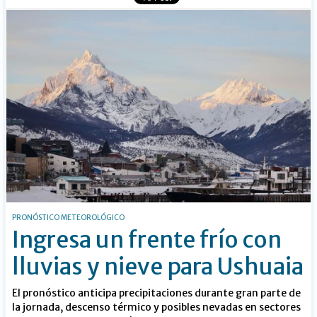
PRONÓSTICO METEOROLÓGICO
Ingresa un frente frío con
lluvias y nieve para Ushuaia
El pronóstico anticipa precipitaciones durante gran parte de
la jornada, descenso térmico y posibles nevadas en sectores