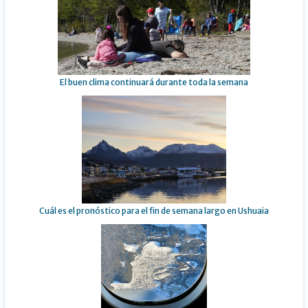
El buen clima continuará durante toda la semana
Cuál es el pronóstico para el fin de semana largo en Ushuaia