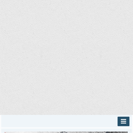
INICIO