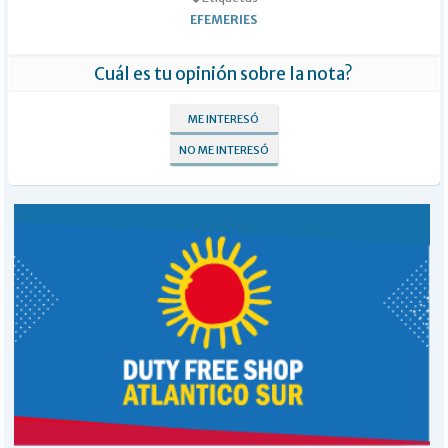
EFEMERIES
Cuál es tu opinión sobre la nota?
ME INTERESÓ
NO ME INTERESÓ