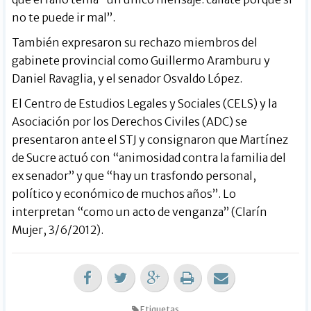
no te puede ir mal”.
También expresaron su rechazo miembros del
gabinete provincial como Guillermo Aramburu y
Daniel Ravaglia, y el senador Osvaldo López.
El Centro de Estudios Legales y Sociales (CELS) y la
Asociación por los Derechos Civiles (ADC) se
presentaron ante el STJ y consignaron que Martínez
de Sucre actuó con “animosidad contra la familia del
ex senador” y que “hay un trasfondo personal,
político y económico de muchos años”. Lo
interpretan “como un acto de venganza” (Clarín
Mujer, 3/6/2012).
Etiquetas