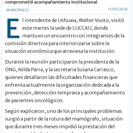
comprometió acompañamiento institucional.
15/05/2026
MUNICIPALES
E
l intendente de Ushuaia, Walter Vuoto, visitó
este martes la sede de LUCCAU, donde
mantuvo un encuentro con integrantes de la
comisión directiva para interiorizarse sobre la
situación económica que atraviesa la institución.
Durante la reunión participaron la presidenta de la
ONG, Nilda Parra, y la secretaria Susana Carrasco,
quienes detallaron las dificultades financieras que
enfrenta actualmente la organización dedicada a la
prevención, detección temprana y acompañamiento
de pacientes oncológicos.
Según explicaron, uno de los principales problemas
surgió a partir de la rotura del mamógrafo, situación
que durante tres meses impidió la prestación del