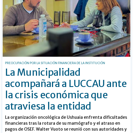
PREOCUPACIÓN POR LA SITUACIÓN FINANCIERA DE LA INSTITUCIÓN
La Municipalidad
acompañará a LUCCAU ante
la crisis económica que
atraviesa la entidad
La organización oncológica de Ushuaia enfrenta dificultades
financieras tras la rotura de su mamógrafo y el atraso en
pagos de OSEF. Walter Vuoto se reunió con sus autoridades y