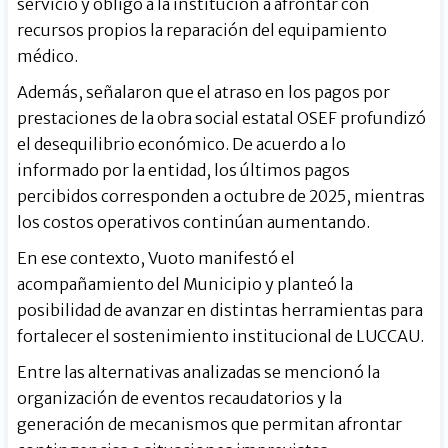
servicio y obligó a la institución a afrontar con
recursos propios la reparación del equipamiento
médico.
Además, señalaron que el atraso en los pagos por
prestaciones de la obra social estatal OSEF profundizó
el desequilibrio económico. De acuerdo a lo
informado por la entidad, los últimos pagos
percibidos corresponden a octubre de 2025, mientras
los costos operativos continúan aumentando.
En ese contexto, Vuoto manifestó el
acompañamiento del Municipio y planteó la
posibilidad de avanzar en distintas herramientas para
fortalecer el sostenimiento institucional de LUCCAU.
Entre las alternativas analizadas se mencionó la
organización de eventos recaudatorios y la
generación de mecanismos que permitan afrontar