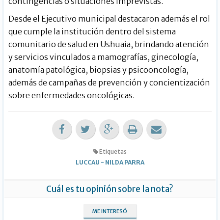
contingencias o situaciones imprevistas.
Desde el Ejecutivo municipal destacaron además el rol
que cumple la institución dentro del sistema
comunitario de salud en Ushuaia, brindando atención
y servicios vinculados a mamografías, ginecología,
anatomía patológica, biopsias y psicooncología,
además de campañas de prevención y concientización
sobre enfermedades oncológicas.
Etiquetas
LUCCAU
-
NILDA PARRA
Cuál es tu opinión sobre la nota?
ME INTERESÓ