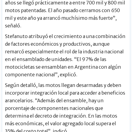
años se llegó prácticamente a entre 700 mil y 800 mil
motos patentadas. El año pasado cerramos con 650
mil y este año ya arrancó muchísimo más fuerte”,
señaló.
Stefanuto atribuyó el crecimiento a una combinación
de factores económicos y productivos, aunque
remarcó especialmente el rol de la industria nacional
en el ensamblado de unidades. “El 97% de las
motocicletas se ensamblan en Argentina con algún
componente nacional”, explicó.
Según detalló, las motos llegan desarmadas y deben
incorporar integración local para acceder a beneficios
arancelarios. “Además del ensamble, hay un
porcentaje de componentes nacionales que
determina el decreto de integración. En las motos
más económicas, el valor agregado local supera el
35% del costo total”, indicó.