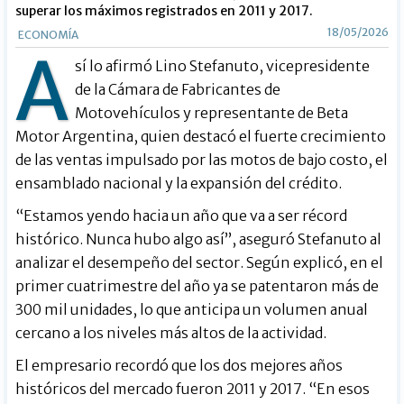
superar los máximos registrados en 2011 y 2017.
18/05/2026
ECONOMÍA
A
sí lo afirmó Lino Stefanuto, vicepresidente
de la Cámara de Fabricantes de
Motovehículos y representante de Beta
Motor Argentina, quien destacó el fuerte crecimiento
de las ventas impulsado por las motos de bajo costo, el
ensamblado nacional y la expansión del crédito.
“Estamos yendo hacia un año que va a ser récord
histórico. Nunca hubo algo así”, aseguró Stefanuto al
analizar el desempeño del sector. Según explicó, en el
primer cuatrimestre del año ya se patentaron más de
300 mil unidades, lo que anticipa un volumen anual
cercano a los niveles más altos de la actividad.
El empresario recordó que los dos mejores años
históricos del mercado fueron 2011 y 2017. “En esos