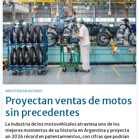
INDUSTRIA EN ASCENSO
Proyectan ventas de motos
sin precedentes
La industria de los motovehículos atraviesa uno de los
mejores momentos de su historia en Argentina y proyecta
un 2026 récord en patentamientos, con cifras que podrían