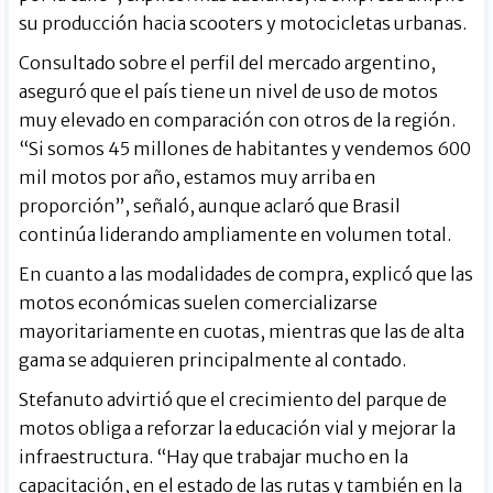
su producción hacia scooters y motocicletas urbanas.
Consultado sobre el perfil del mercado argentino,
aseguró que el país tiene un nivel de uso de motos
muy elevado en comparación con otros de la región.
“Si somos 45 millones de habitantes y vendemos 600
mil motos por año, estamos muy arriba en
proporción”, señaló, aunque aclaró que Brasil
continúa liderando ampliamente en volumen total.
En cuanto a las modalidades de compra, explicó que las
motos económicas suelen comercializarse
mayoritariamente en cuotas, mientras que las de alta
gama se adquieren principalmente al contado.
Stefanuto advirtió que el crecimiento del parque de
motos obliga a reforzar la educación vial y mejorar la
infraestructura. “Hay que trabajar mucho en la
capacitación, en el estado de las rutas y también en la