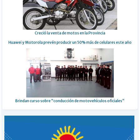
Creció la venta de motos en la Provincia
Huawei y Motorola prevén producir un 50% más de celulares este año
Brindan curso sobre “conducción de motovehículos oficiales”