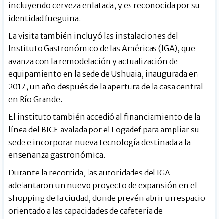
incluyendo cerveza enlatada, y es reconocida por su
identidad fueguina.
La visita también incluyó las instalaciones del
Instituto Gastronómico de las Américas (IGA), que
avanza con la remodelación y actualización de
equipamiento en la sede de Ushuaia, inaugurada en
2017, un año después de la apertura de la casa central
en Río Grande.
El instituto también accedió al financiamiento de la
línea del BICE avalada por el Fogadef para ampliar su
sede e incorporar nueva tecnología destinada a la
enseñanza gastronómica.
Durante la recorrida, las autoridades del IGA
adelantaron un nuevo proyecto de expansión en el
shopping de la ciudad, donde prevén abrir un espacio
orientado a las capacidades de cafetería de