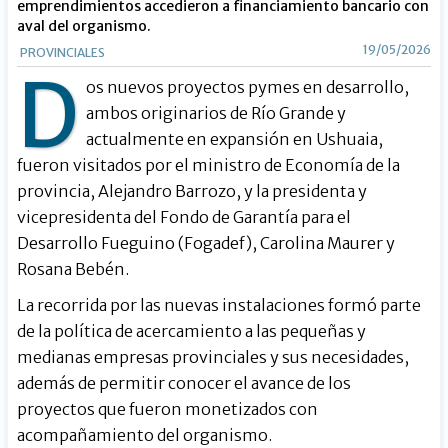
emprendimientos accedieron a financiamiento bancario con
aval del organismo.
19/05/2026
PROVINCIALES
D
os nuevos proyectos pymes en desarrollo,
ambos originarios de Río Grande y
actualmente en expansión en Ushuaia,
fueron visitados por el ministro de Economía de la
provincia, Alejandro Barrozo, y la presidenta y
vicepresidenta del Fondo de Garantía para el
Desarrollo Fueguino (Fogadef), Carolina Maurer y
Rosana Bebén.
La recorrida por las nuevas instalaciones formó parte
de la política de acercamiento a las pequeñas y
medianas empresas provinciales y sus necesidades,
además de permitir conocer el avance de los
proyectos que fueron monetizados con
acompañamiento del organismo.