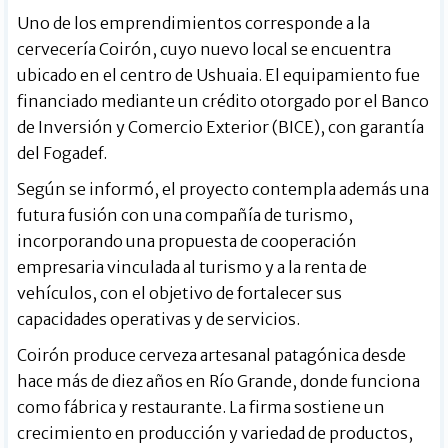
Uno de los emprendimientos corresponde a la
cervecería Coirón, cuyo nuevo local se encuentra
ubicado en el centro de Ushuaia. El equipamiento fue
financiado mediante un crédito otorgado por el Banco
de Inversión y Comercio Exterior (BICE), con garantía
del Fogadef.
Según se informó, el proyecto contempla además una
futura fusión con una compañía de turismo,
incorporando una propuesta de cooperación
empresaria vinculada al turismo y a la renta de
vehículos, con el objetivo de fortalecer sus
capacidades operativas y de servicios.
Coirón produce cerveza artesanal patagónica desde
hace más de diez años en Río Grande, donde funciona
como fábrica y restaurante. La firma sostiene un
crecimiento en producción y variedad de productos,