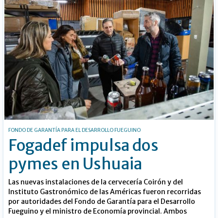
FONDO DE GARANTÍA PARA EL DESARROLLO FUEGUINO
Fogadef impulsa dos
pymes en Ushuaia
Las nuevas instalaciones de la cervecería Coirón y del
Instituto Gastronómico de las Américas fueron recorridas
por autoridades del Fondo de Garantía para el Desarrollo
Fueguino y el ministro de Economía provincial. Ambos