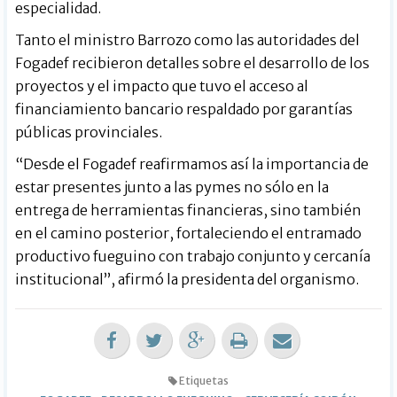
especialidad.
Tanto el ministro Barrozo como las autoridades del
Fogadef recibieron detalles sobre el desarrollo de los
proyectos y el impacto que tuvo el acceso al
financiamiento bancario respaldado por garantías
públicas provinciales.
“Desde el Fogadef reafirmamos así la importancia de
estar presentes junto a las pymes no sólo en la
entrega de herramientas financieras, sino también
en el camino posterior, fortaleciendo el entramado
productivo fueguino con trabajo conjunto y cercanía
institucional”, afirmó la presidenta del organismo.
Etiquetas