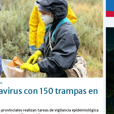
ÁN
avirus con 150 trampas en
 provinciales realizan tareas de vigilancia epidemiológica