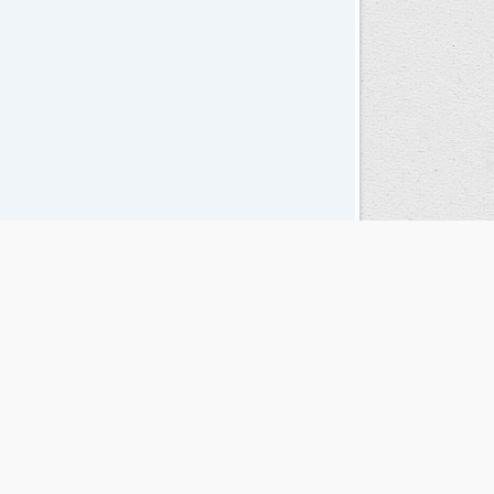
Seguinos en las redes sociales