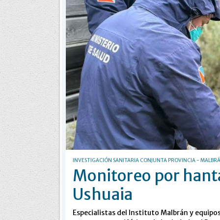
INVESTIGACIÓN SANITARIA CONJUNTA PROVINCIA - MALBR
Monitoreo por hant
Ushuaia
Especialistas del Instituto Malbrán y equipos