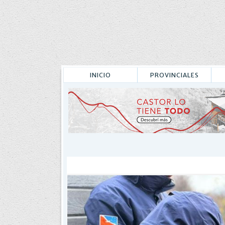
INICIO
PROVINCIALES