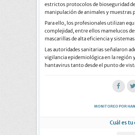
estrictos protocolos de bioseguridad de
manipulación de animales y muestras 
Para ello, los profesionales utilizan e
complejidad, entre ellos mamelucos des
mascarillas de alta eficiencia y sistem
Las autoridades sanitarias señalaron ad
vigilancia epidemiológica en la región 
hantavirus tanto desde el punto de vis
MONITOREO POR HAN
Cuál es tu