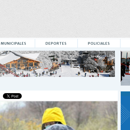
MUNICIPALES
DEPORTES
POLICIALES