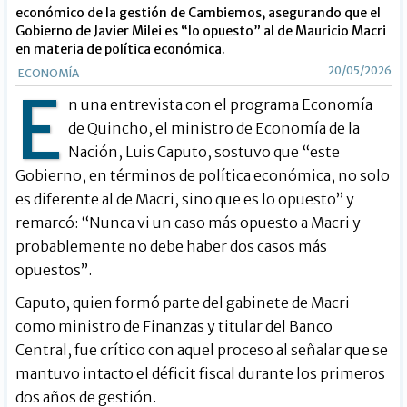
económico de la gestión de Cambiemos, asegurando que el
Gobierno de Javier Milei es “lo opuesto” al de Mauricio Macri
en materia de política económica.
20/05/2026
ECONOMÍA
E
n una entrevista con el programa Economía
de Quincho, el ministro de Economía de la
Nación, Luis Caputo, sostuvo que “este
Gobierno, en términos de política económica, no solo
es diferente al de Macri, sino que es lo opuesto” y
remarcó: “Nunca vi un caso más opuesto a Macri y
probablemente no debe haber dos casos más
opuestos”.
Caputo, quien formó parte del gabinete de Macri
como ministro de Finanzas y titular del Banco
Central, fue crítico con aquel proceso al señalar que se
mantuvo intacto el déficit fiscal durante los primeros
dos años de gestión.