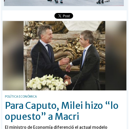
BÚSQUEDA
Buscar
POLÍTICA ECONÓMICA
Para Caputo, Milei hizo “lo
opuesto” a Macri
El ministro de Economía diferenció el actual modelo