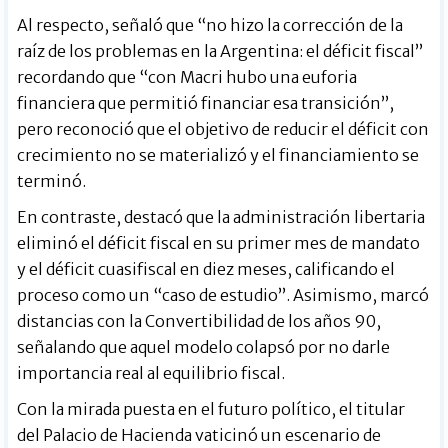
Al respecto, señaló que “no hizo la corrección de la
raíz de los problemas en la Argentina: el déficit fiscal”
recordando que “con Macri hubo una euforia
financiera que permitió financiar esa transición”,
pero reconoció que el objetivo de reducir el déficit con
crecimiento no se materializó y el financiamiento se
terminó.
En contraste, destacó que la administración libertaria
eliminó el déficit fiscal en su primer mes de mandato
y el déficit cuasifiscal en diez meses, calificando el
proceso como un “caso de estudio”. Asimismo, marcó
distancias con la Convertibilidad de los años 90,
señalando que aquel modelo colapsó por no darle
importancia real al equilibrio fiscal.
Con la mirada puesta en el futuro político, el titular
del Palacio de Hacienda vaticinó un escenario de