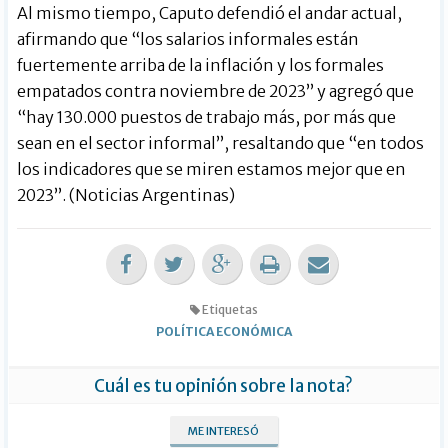
Al mismo tiempo, Caputo defendió el andar actual,
afirmando que “los salarios informales están
fuertemente arriba de la inflación y los formales
empatados contra noviembre de 2023” y agregó que
“hay 130.000 puestos de trabajo más, por más que
sean en el sector informal”, resaltando que “en todos
los indicadores que se miren estamos mejor que en
2023”. (Noticias Argentinas)
Etiquetas
POLÍTICA ECONÓMICA
Cuál es tu opinión sobre la nota?
ME INTERESÓ