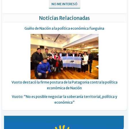
NO ME INTERESÓ
Noticias Relacionadas
Guiño de Nación a la política económica fueguina
Vuoto destacó la firme postura de la Patagonia contra la política
económica de Nación
Vuoto: “No es posible negociar la soberanía territorial, política y
económica”