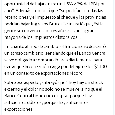
oportunidad de bajar entre un 1,5% y 2% del PBI por
año”. Además, remarcó que “se podrían ir todas las
retenciones y el impuesto al cheque y las provincias
podrían bajar Ingresos Brutos” e insistió que, “si la
gente se convence, en tres años se van la gran
mayoría de los impuestos distorsivos”.
En cuanto al tipo de cambio, el funcionario descartó
un atraso cambiario, señalando que el Banco Central
se ve obligado a comprar dólares diariamente para
evitar que la cotización caiga por debajo de los $1.100
en un contexto de exportaciones récord.
Sobre ese aspecto, subrayó que “hoy hay un shock
externo y el dólar no solo no se mueve, sino que el
Banco Central tiene que comprar porque hay
suficientes dólares, porque hay suficientes
exportaciones”.