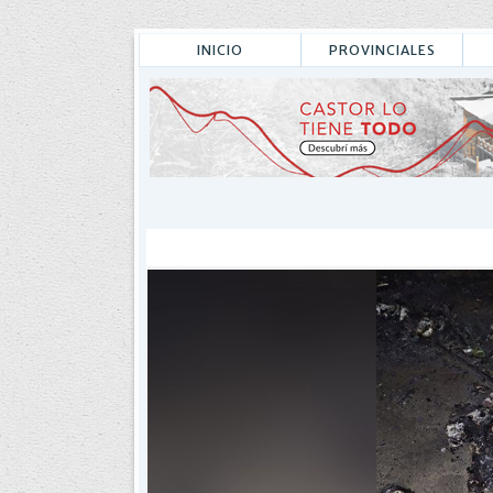
INICIO
PROVINCIALES