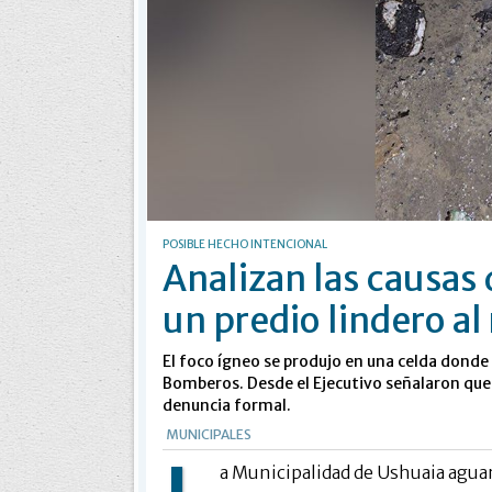
POSIBLE HECHO INTENCIONAL
Analizan las causas 
un predio lindero al 
El foco ígneo se produjo en una celda donde
Bomberos. Desde el Ejecutivo señalaron que,
denuncia formal.
MUNICIPALES
a Municipalidad de Ushuaia aguard