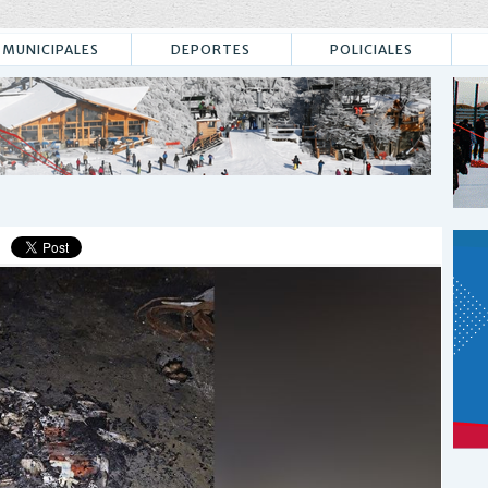
MUNICIPALES
DEPORTES
POLICIALES