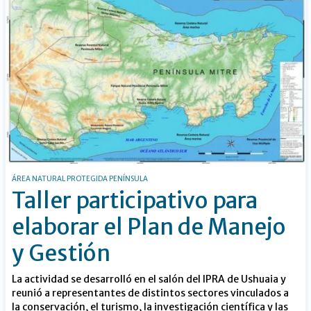
ÁREA NATURAL PROTEGIDA PENÍNSULA
Taller participativo para
elaborar el Plan de Manejo
y Gestión
La actividad se desarrolló en el salón del IPRA de Ushuaia y
reunió a representantes de distintos sectores vinculados a
la conservación, el turismo, la investigación científica y las