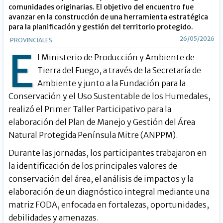
comunidades originarias. El objetivo del encuentro fue
avanzar en la construcción de una herramienta estratégica
para la planificación y gestión del territorio protegido.
26/05/2026
PROVINCIALES
E
l Ministerio de Producción y Ambiente de
Tierra del Fuego, a través de la Secretaría de
Ambiente y junto a la Fundación para la
Conservación y el Uso Sustentable de los Humedales,
realizó el Primer Taller Participativo para la
elaboración del Plan de Manejo y Gestión del Área
Natural Protegida Península Mitre (ANPPM).
Durante las jornadas, los participantes trabajaron en
la identificación de los principales valores de
conservación del área, el análisis de impactos y la
elaboración de un diagnóstico integral mediante una
matriz FODA, enfocada en fortalezas, oportunidades,
debilidades y amenazas.