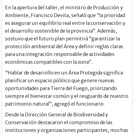
En la apertura del taller, el ministro de Producción y
Ambiente, Francisco Devita, señaló que “la prioridad
es asegurar un equilibrio real entre la conservación y
el desarrollo sostenible de la provincia”. Además,
sostuvo que el futuro plan permitirá “garantizar la
protección ambiental del Área y definir reglas claras
para una integración responsable de actividades
económicas compatibles con la zona”.
“Hablar de desarrollo en un Área Protegida significa
planificar un espacio público que genere nuevas
oportunidades para Tierra del Fuego, priorizando
siempre el bienestar común y el resguardo de nuestro
patrimonio natural”, agregó el funcionario.
Desde la Dirección General de Biodiversidad y
Conservación destacaron el compromiso de las
instituciones y organizaciones participantes, muchas