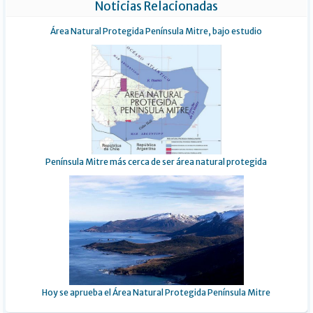
Noticias Relacionadas
Área Natural Protegida Península Mitre, bajo estudio
Península Mitre más cerca de ser área natural protegida
Hoy se aprueba el Área Natural Protegida Península Mitre