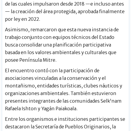
de las cuales impulsaron desde 2018 —e incluso antes
— la creación del área protegida, aprobada finalmente
por ley en 2022.
Asimismo, remarcaron que esta nueva instancia de
trabajo conjunto con equipos técnicos del Estado
busca consolidar una planificación participativa
basada en los valores ambientales y culturales que
posee Península Mitre.
El encuentro contó con la participación de
asociaciones vinculadas a la conservación y el
montañismo, entidades turísticas, clubes náuticos y
organizaciones ambientales. También estuvieron
presentes integrantes de las comunidades Selk'nam
Rafaela Ishton y Yagán Paiakoala.
Entre los organismos e instituciones participantes se
destacaron la Secretaría de Pueblos Originarios, la