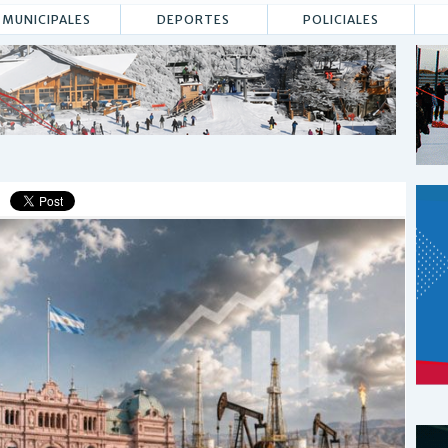
MUNICIPALES
DEPORTES
POLICIALES