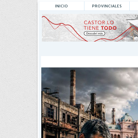
INICIO
PROVINCIALES