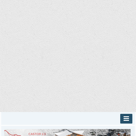
INICIO