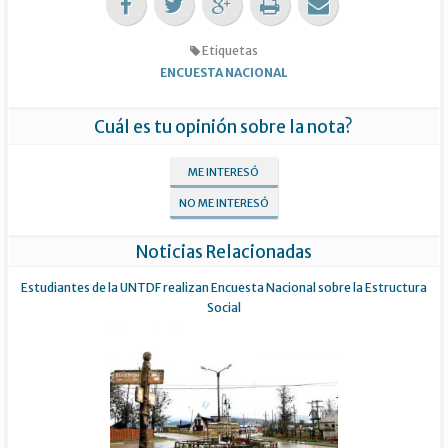
Etiquetas
ENCUESTA NACIONAL
Cuál es tu opinión sobre la nota?
ME INTERESÓ
NO ME INTERESÓ
Noticias Relacionadas
Estudiantes de la UNTDF realizan Encuesta Nacional sobre la Estructura
Social