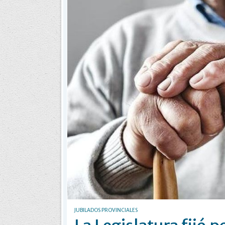
JUBILADOS PROVINCIALES