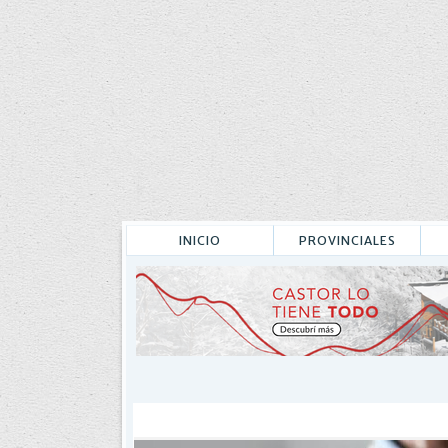
INICIO
PROVINCIALES