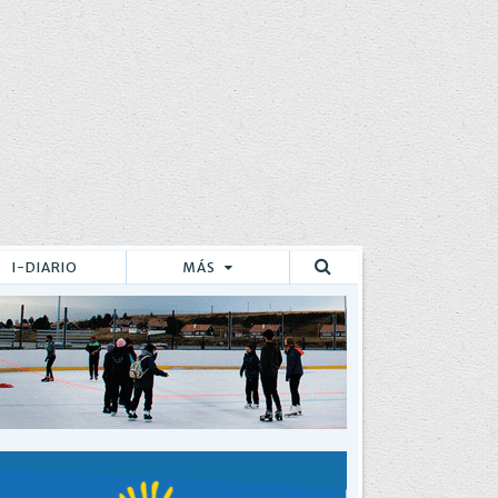
I-DIARIO
MÁS
Buscar