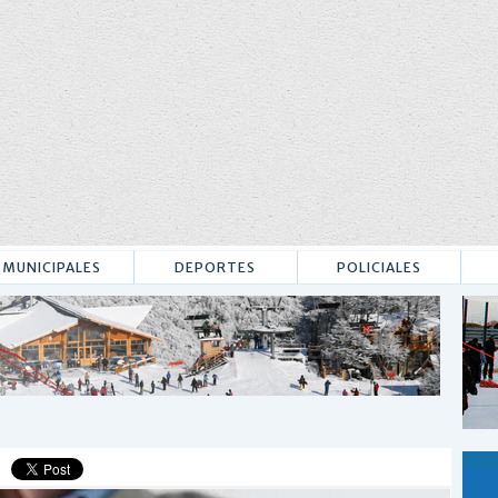
MUNICIPALES
DEPORTES
POLICIALES