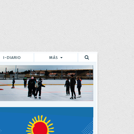
I-DIARIO
MÁS
Buscar