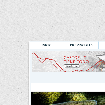
INICIO
PROVINCIALES