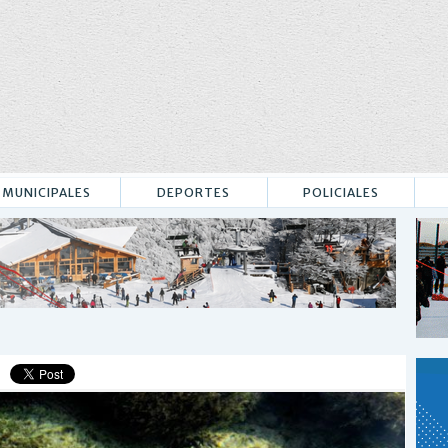
MUNICIPALES
DEPORTES
POLICIALES